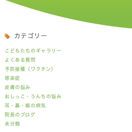
カテゴリー
こどもたちのギャラリー
よくある質問
予防接種（ワクチン）
感染症
皮膚の悩み
おしっこ・うんちの悩み
耳・鼻・喉の病気
院長のブログ
未分類