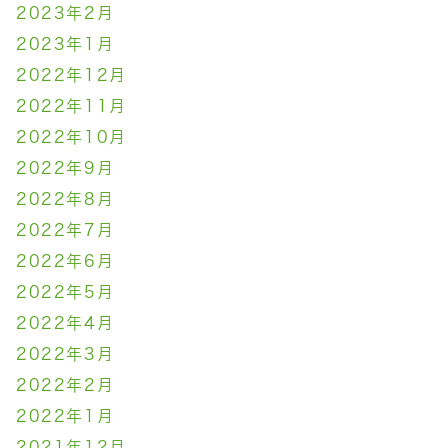
2023年2月
2023年1月
2022年12月
2022年11月
2022年10月
2022年9月
2022年8月
2022年7月
2022年6月
2022年5月
2022年4月
2022年3月
2022年2月
2022年1月
2021年12月