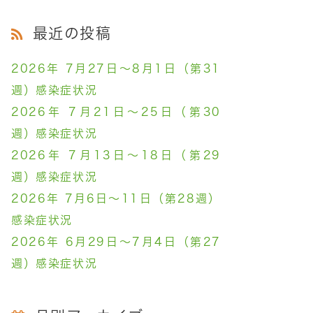
最近の投稿
2026年 7月27日～8月1日（第31
週）感染症状況
2026年 7月21日～25日（第30
週）感染症状況
2026年 7月13日～18日（第29
週）感染症状況
2026年 7月6日～11日（第28週）
感染症状況
2026年 6月29日～7月4日（第27
週）感染症状況