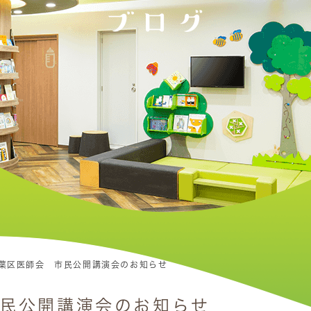
ブログ
青葉区医師会 市民公開講演会のお知らせ
市民公開講演会のお知らせ