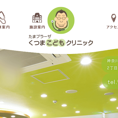
神奈
2丁目
tel.