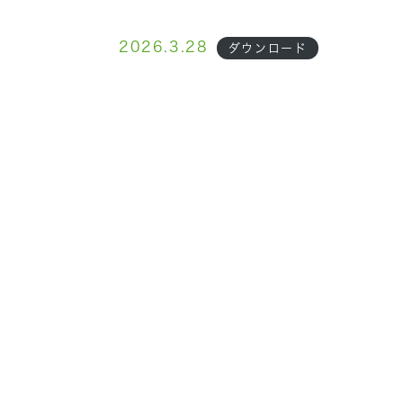
2026.3.28
ダウンロード