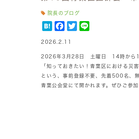
院長のブログ
Hatena
Facebook
Twitter
Line
2026.2.11
2026年3月28日 土曜日 14時から
「知っておきたい！青葉区における災
という、事前登録不要、先着500名、
青葉公会堂にて開かれます。ぜひご参加