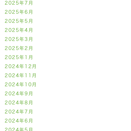
2025年7月
2025年6月
2025年5月
2025年4月
2025年3月
2025年2月
2025年1月
2024年12月
2024年11月
2024年10月
2024年9月
2024年8月
2024年7月
2024年6月
2024年5月