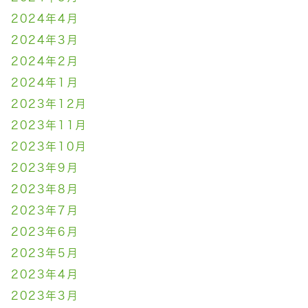
2024年4月
2024年3月
2024年2月
2024年1月
2023年12月
2023年11月
2023年10月
2023年9月
2023年8月
2023年7月
2023年6月
2023年5月
2023年4月
2023年3月