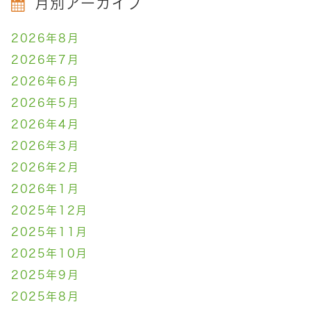
月別アーカイブ
2026年8月
2026年7月
2026年6月
2026年5月
2026年4月
2026年3月
2026年2月
2026年1月
2025年12月
2025年11月
2025年10月
2025年9月
2025年8月