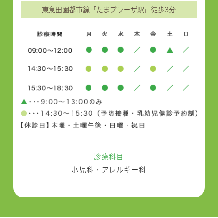
東急田園都市線「たまプラーザ駅」徒歩3分
診療科目
小児科・アレルギー科