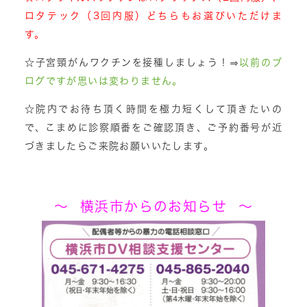
ロタテック（3回内服）どちらもお選びいただけま
す。
☆子宮頸がんワクチンを接種しましょう！⇒
以前のブ
ログですが思いは変わりません。
☆院内でお待ち頂く時間を極力短くして頂きたいの
で、こまめに診察順番をご確認頂き、ご予約番号が近
づきましたらご来院お願いいたします。
～ 横浜市からのお知らせ ～