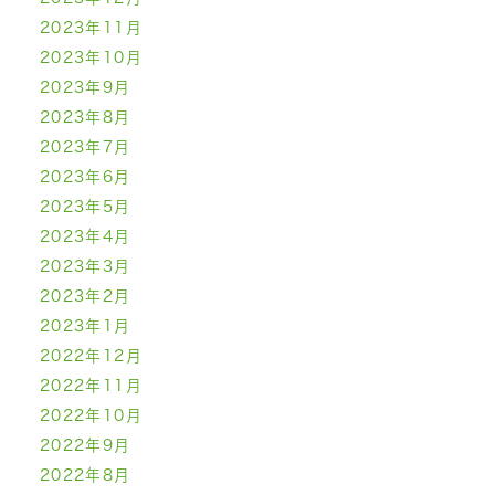
2023年11月
2023年10月
2023年9月
2023年8月
2023年7月
2023年6月
2023年5月
2023年4月
2023年3月
2023年2月
2023年1月
2022年12月
2022年11月
2022年10月
2022年9月
2022年8月