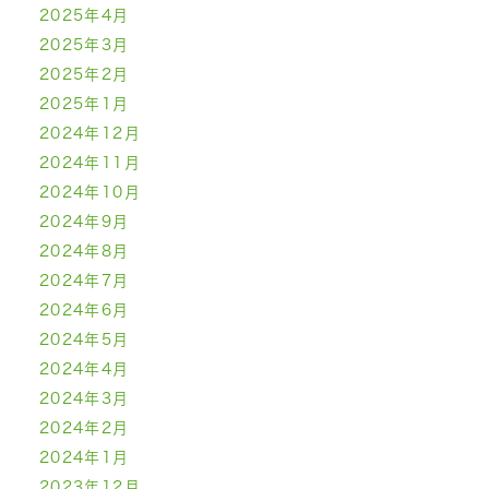
2025年4月
2025年3月
2025年2月
2025年1月
2024年12月
2024年11月
2024年10月
2024年9月
2024年8月
2024年7月
2024年6月
2024年5月
2024年4月
2024年3月
2024年2月
2024年1月
2023年12月