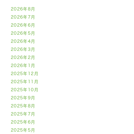
2026年8月
2026年7月
2026年6月
2026年5月
2026年4月
2026年3月
2026年2月
2026年1月
2025年12月
2025年11月
2025年10月
2025年9月
2025年8月
2025年7月
2025年6月
2025年5月