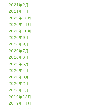
2021年2月
2021年1月
2020年12月
2020年11月
2020年10月
2020年9月
2020年8月
2020年7月
2020年6月
2020年5月
2020年4月
2020年3月
2020年2月
2020年1月
2019年12月
2019年11月