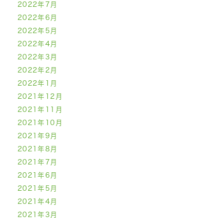
2022年7月
2022年6月
2022年5月
2022年4月
2022年3月
2022年2月
2022年1月
2021年12月
2021年11月
2021年10月
2021年9月
2021年8月
2021年7月
2021年6月
2021年5月
2021年4月
2021年3月