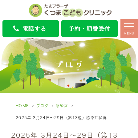
電話する
予約・順番受付
MENU
ブログ
HOME
ブログ
感染症
2025年 3月24日～29日（第13週）感染症状況
2025年 3月24日～29日（第13