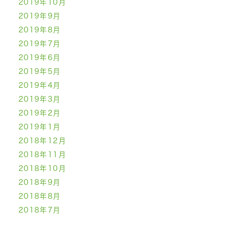
2019年10月
2019年9月
2019年8月
2019年7月
2019年6月
2019年5月
2019年4月
2019年3月
2019年2月
2019年1月
2018年12月
2018年11月
2018年10月
2018年9月
2018年8月
2018年7月