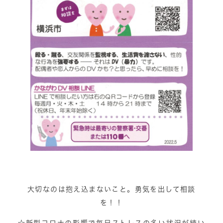
大切なのは抱え込まないこと。勇気を出して相談
を！！
☆新型コロナの影響で毎日ストレスの多い状況が続い