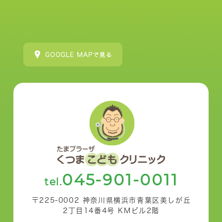
045-901-0011
tel.
〒225-0002 神奈川県横浜市青葉区美しが丘
2丁目14番4号 KMビル2階