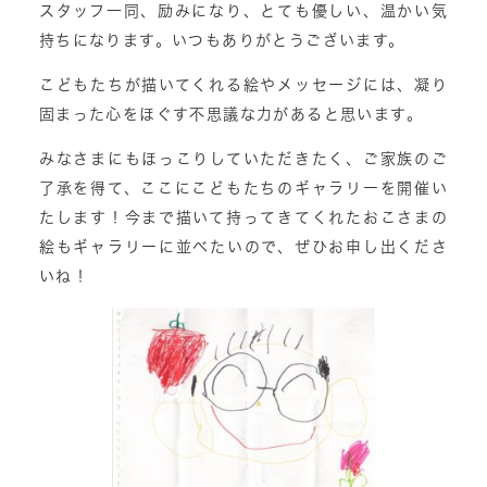
スタッフ一同、励みになり、とても優しい、温かい気
持ちになります。いつもありがとうございます。
こどもたちが描いてくれる絵やメッセージには、凝り
固まった心をほぐす不思議な力があると思います。
みなさまにもほっこりしていただきたく、ご家族のご
了承を得て、ここにこどもたちのギャラリーを開催い
たします！今まで描いて持ってきてくれたおこさまの
絵もギャラリーに並べたいので、ぜひお申し出くださ
いね！