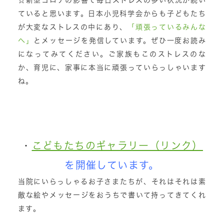
ていると思います。日本小児科学会からも子どもたち
が大変なストレスの中にあり、
「頑張っているみんな
へ」
とメッセージを発信しています。ぜひ一度お読み
になってみてください。ご家族もこのストレスのな
か、育児に、家事に本当に頑張っていらっしゃいます
ね。
・
こどもたちのギャラリー（リンク）
を開催しています。
当院にいらっしゃるお子さまたちが、それはそれは素
敵な絵やメッセージをおうちで書いて持ってきてくれ
ます。