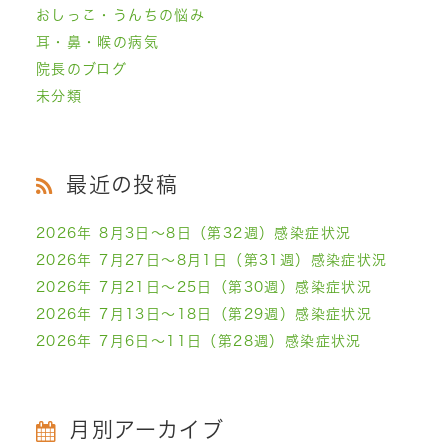
おしっこ・うんちの悩み
耳・鼻・喉の病気
院長のブログ
未分類
最近の投稿
2026年 8月3日～8日（第32週）感染症状況
2026年 7月27日～8月1日（第31週）感染症状況
2026年 7月21日～25日（第30週）感染症状況
2026年 7月13日～18日（第29週）感染症状況
2026年 7月6日～11日（第28週）感染症状況
月別アーカイブ