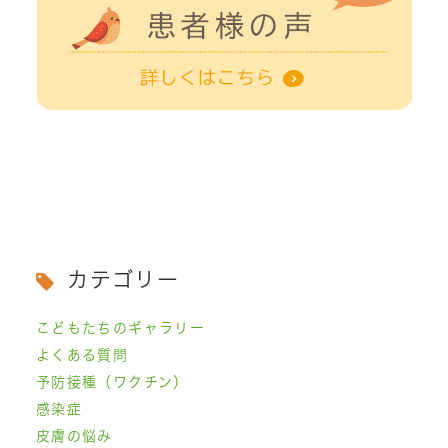
カテゴリー
こどもたちのギャラリー
よくある質問
予防接種（ワクチン）
感染症
皮膚の悩み