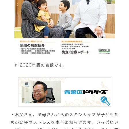
⇑
2020年版の表紙です。
・お父さん、お母さんからのスキンシップが子どもた
ちの緊張やストレスを本当に和らげます。いっぱいい