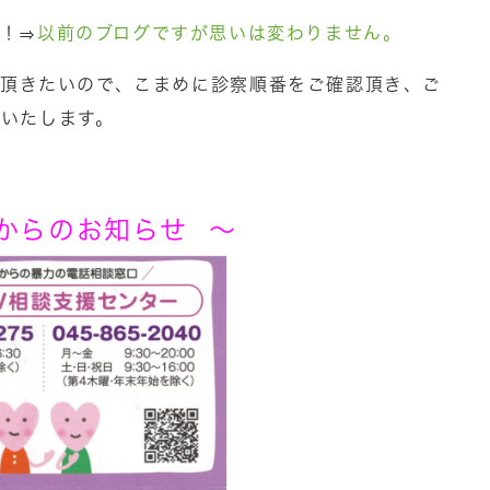
！⇒
以前のブログですが思いは変わりません。
て頂きたいので、こまめに診察順番をご確認頂き、ご
いたします。
からのお知らせ ～