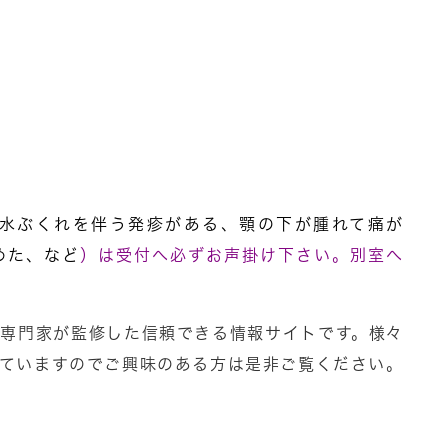
水ぶくれを伴う発疹がある、顎の下が腫れて痛が
めた、など
）は受付へ必ずお声掛け下さい。別室へ
専門家が監修した信頼できる情報サイトです。様々
ていますのでご興味のある方は是非ご覧ください。