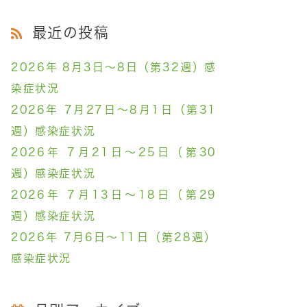
最近の投稿
2026年 8月3日～8日（第32週）感
染症状況
2026年 7月27日～8月1日（第31
週）感染症状況
2026年 7月21日～25日（第30
週）感染症状況
2026年 7月13日～18日（第29
週）感染症状況
2026年 7月6日～11日（第28週）
感染症状況