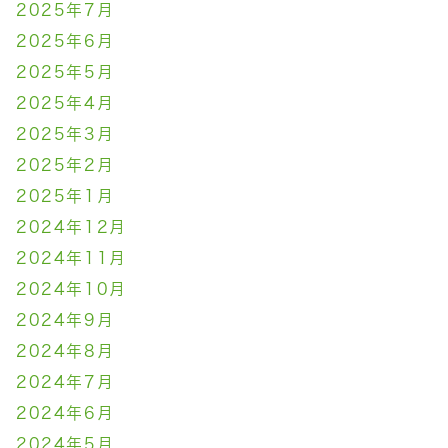
2025年7月
2025年6月
2025年5月
2025年4月
2025年3月
2025年2月
2025年1月
2024年12月
2024年11月
2024年10月
2024年9月
2024年8月
2024年7月
2024年6月
2024年5月