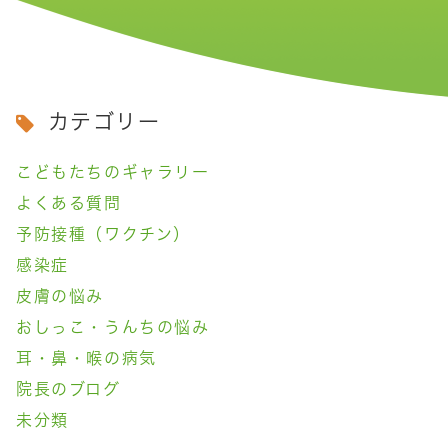
カテゴリー
こどもたちのギャラリー
よくある質問
予防接種（ワクチン）
感染症
皮膚の悩み
おしっこ・うんちの悩み
耳・鼻・喉の病気
院長のブログ
未分類