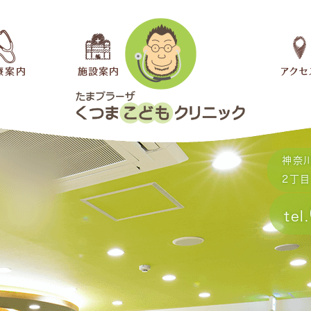
神奈
2丁目
tel.