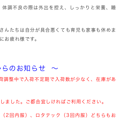
、体調不良の際は外出を控え、しっかりと栄養、睡
母さんたちは自分が具合悪くても育児も家事も休めま
にお疲れ様です。
からのお知らせ ～
出荷調整中で入荷不定期で入荷数が少なく、在庫があ
設しました。ご都合宜しければご利用ください。
ス（2回内服）、ロタテック（3回内服）どちらもお