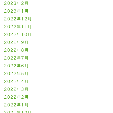
2023年2月
2023年1月
2022年12月
2022年11月
2022年10月
2022年9月
2022年8月
2022年7月
2022年6月
2022年5月
2022年4月
2022年3月
2022年2月
2022年1月
2021年12月