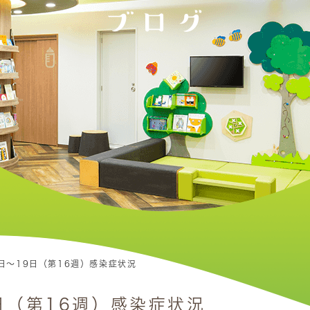
ブログ
14日～19日（第16週）感染症状況
9日（第16週）感染症状況