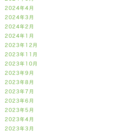
2024年4月
2024年3月
2024年2月
2024年1月
2023年12月
2023年11月
2023年10月
2023年9月
2023年8月
2023年7月
2023年6月
2023年5月
2023年4月
2023年3月