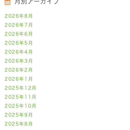
月別アーカイブ
2026年8月
2026年7月
2026年6月
2026年5月
2026年4月
2026年3月
2026年2月
2026年1月
2025年12月
2025年11月
2025年10月
2025年9月
2025年8月