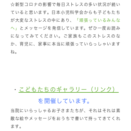
☆新型コロナの影響で毎日ストレスの多い状況が続い
ていると思います。日本小児科学会からも子どもたち
が大変なストレスの中にあり、
「頑張っているみんな
へ」
とメッセージを発信しています。ぜひ一度お読み
になってみてください。ご家族もこのストレスのな
か、育児に、家事に本当に頑張っていらっしゃいます
ね。
・
こどもたちのギャラリー（リンク）
を開催しています。
当院にいらっしゃるお子さまたちが、それはそれは素
敵な絵やメッセージをおうちで書いて持ってきてくれ
ます。