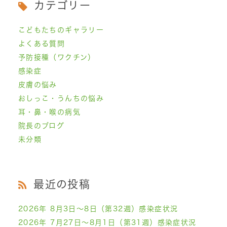
カテゴリー
こどもたちのギャラリー
よくある質問
予防接種（ワクチン）
感染症
皮膚の悩み
おしっこ・うんちの悩み
耳・鼻・喉の病気
院長のブログ
未分類
最近の投稿
2026年 8月3日～8日（第32週）感染症状況
2026年 7月27日～8月1日（第31週）感染症状況