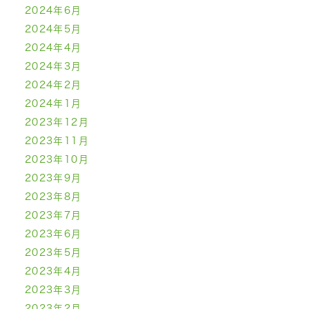
2024年6月
2024年5月
2024年4月
2024年3月
2024年2月
2024年1月
2023年12月
2023年11月
2023年10月
2023年9月
2023年8月
2023年7月
2023年6月
2023年5月
2023年4月
2023年3月
2023年2月