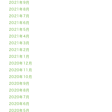
2021年9月
2021年8月
2021年7月
2021年6月
2021年5月
2021年4月
2021年3月
2021年2月
2021年1月
2020年12月
2020年11月
2020年10月
2020年9月
2020年8月
2020年7月
2020年6月
2020年5月