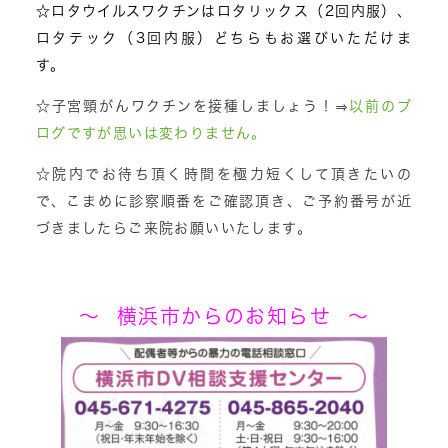
☆ロタウイルスワクチンはロタリックス（2回内服）、
ロタテック（3回内服）どちらもお選びいただけま
す。
☆子宮頸がんワクチンを接種しましょう！⇒
以前のブ
ログですが思いは変わりません。
☆院内でお待ち頂く時間を極力短くして頂きたいの
で、こまめに診察順番をご確認頂き、ご予約番号が近
づきましたらご来院お願いいたします。
～ 横浜市からのお知らせ ～