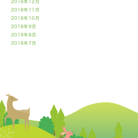
2018年12月
2018年11月
2018年10月
2018年9月
2018年8月
2018年7月