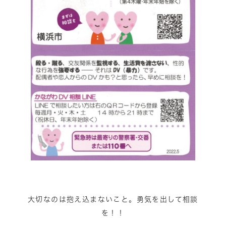
大切なのは抱え込まないこと。勇気を出して相談
を！！