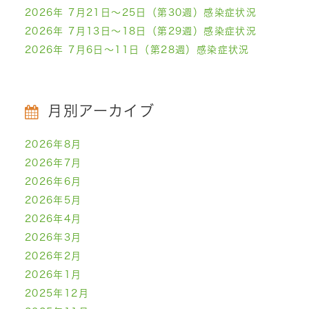
2026年 7月21日～25日（第30週）感染症状況
2026年 7月13日～18日（第29週）感染症状況
2026年 7月6日～11日（第28週）感染症状況
月別アーカイブ
2026年8月
2026年7月
2026年6月
2026年5月
2026年4月
2026年3月
2026年2月
2026年1月
2025年12月