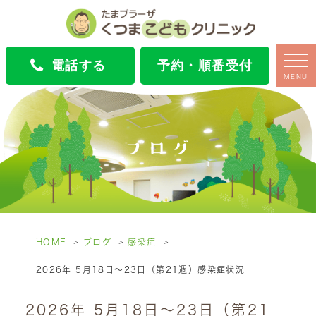
電話する
予約・順番受付
MENU
ブログ
HOME
ブログ
感染症
2026年 5月18日～23日（第21週）感染症状況
2026年 5月18日～23日（第21