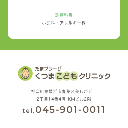
診療科目
小児科・アレルギー科
神奈川県横浜市青葉区美しが丘
2丁目14番4号 KMビル2階
045-901-0011
tel.