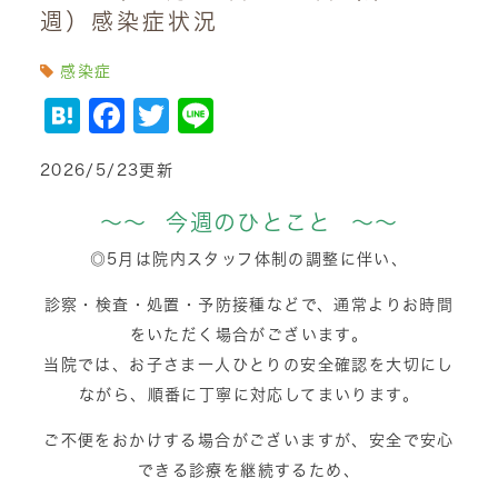
週）感染症状況
感染症
Hatena
Facebook
Twitter
Line
2026/5/23更新
～～ 今週のひとこと ～～
◎5月は院内スタッフ体制の調整に伴い、
診察・検査・処置・予防接種などで、通常よりお時間
をいただく場合がございます。
当院では、お子さま一人ひとりの安全確認を大切にし
ながら、順番に丁寧に対応してまいります。
ご不便をおかけする場合がございますが、安全で安心
できる診療を継続するため、