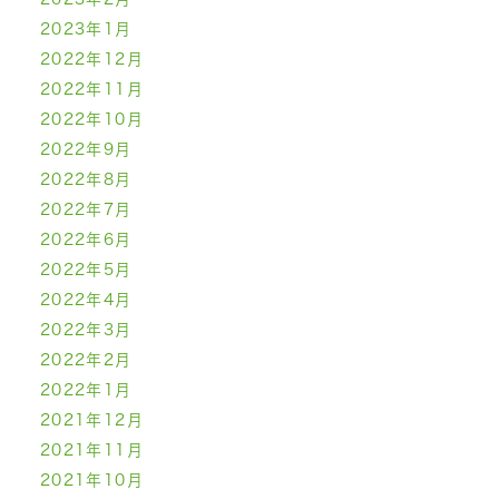
2023年1月
2022年12月
2022年11月
2022年10月
2022年9月
2022年8月
2022年7月
2022年6月
2022年5月
2022年4月
2022年3月
2022年2月
2022年1月
2021年12月
2021年11月
2021年10月