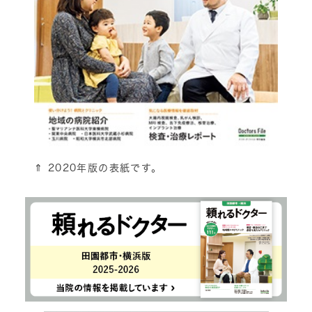
⇑
2020年版の表紙です。