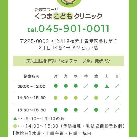
045-901-0011
tel.
〒225-0002 神奈川県横浜市青葉区美しが丘
2丁目14番4号 KMビル2階
東急田園都市線「たまプラーザ駅」徒歩3分