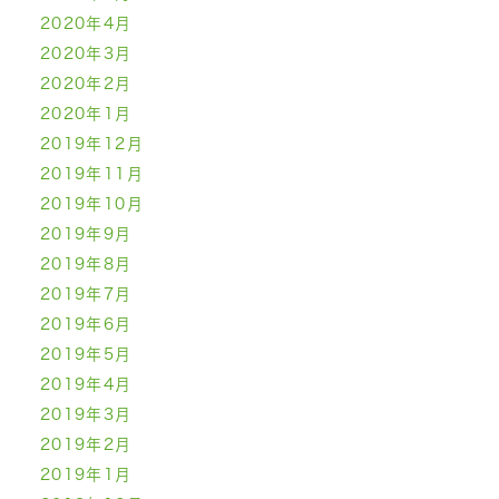
2020年4月
2020年3月
2020年2月
2020年1月
2019年12月
2019年11月
2019年10月
2019年9月
2019年8月
2019年7月
2019年6月
2019年5月
2019年4月
2019年3月
2019年2月
2019年1月