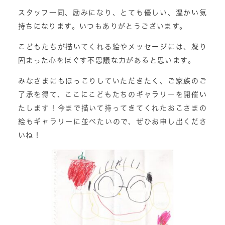
スタッフ一同、励みになり、とても優しい、温かい気
持ちになります。いつもありがとうございます。
こどもたちが描いてくれる絵やメッセージには、凝り
固まった心をほぐす不思議な力があると思います。
みなさまにもほっこりしていただきたく、ご家族のご
了承を得て、ここにこどもたちのギャラリーを開催い
たします！今まで描いて持ってきてくれたおこさまの
絵もギャラリーに並べたいので、ぜひお申し出くださ
いね！