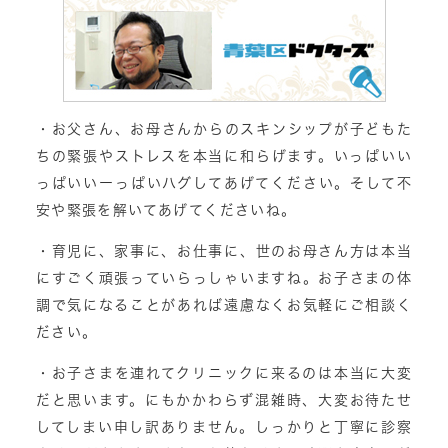
・お父さん、お母さんからのスキンシップが子どもた
ちの緊張やストレスを本当に和らげます。いっぱいい
っぱいいーっぱいハグしてあげてください。そして不
安や緊張を解いてあげてくださいね。
・育児に、家事に、お仕事に、世のお母さん方は本当
にすごく頑張っていらっしゃいますね。お子さまの体
調で気になることがあれば遠慮なくお気軽にご相談く
ださい。
・お子さまを連れてクリニックに来るのは本当に大変
だと思います。にもかかわらず混雑時、大変お待たせ
してしまい申し訳ありません。しっかりと丁寧に診察