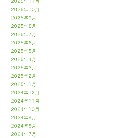
2025年11月
2025年10月
2025年9月
2025年8月
2025年7月
2025年6月
2025年5月
2025年4月
2025年3月
2025年2月
2025年1月
2024年12月
2024年11月
2024年10月
2024年9月
2024年8月
2024年7月