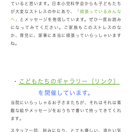
ていると思います。日本小児科学会からも子どもたち
が大変なストレスの中にあり、
「頑張っているみんな
へ」
とメッセージを発信しています。ぜひ一度お読み
になってみてください。ご家族もこのストレスのな
か、育児に、家事に本当に頑張っていらっしゃいます
ね。
・
こどもたちのギャラリー（リンク）
を開催しています。
当院にいらっしゃるお子さまたちが、それはそれは素
敵な絵やメッセージをおうちで書いて持ってきてくれ
ます。
スタッフ一同、励みになり、とても優しい、温かい気