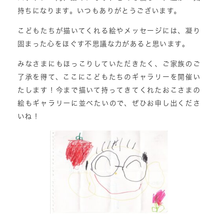
持ちになります。いつもありがとうございます。
こどもたちが描いてくれる絵やメッセージには、凝り
固まった心をほぐす不思議な力があると思います。
みなさまにもほっこりしていただきたく、ご家族のご
了承を得て、ここにこどもたちのギャラリーを開催い
たします！今まで描いて持ってきてくれたおこさまの
絵もギャラリーに並べたいので、ぜひお申し出くださ
いね！