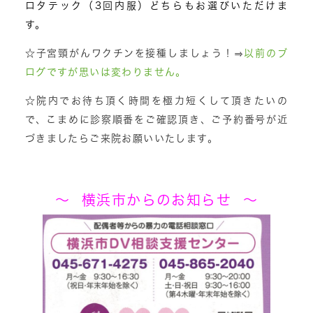
ロタテック（3回内服）どちらもお選びいただけま
す。
☆子宮頸がんワクチンを接種しましょう！⇒
以前のブ
ログですが思いは変わりません。
☆院内でお待ち頂く時間を極力短くして頂きたいの
で、こまめに診察順番をご確認頂き、ご予約番号が近
づきましたらご来院お願いいたします。
～ 横浜市からのお知らせ ～