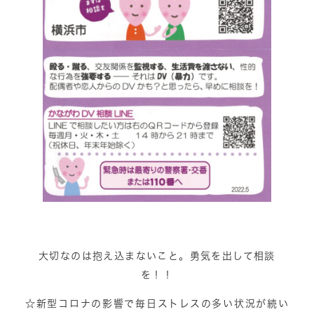
大切なのは抱え込まないこと。勇気を出して相談
を！！
☆新型コロナの影響で毎日ストレスの多い状況が続い