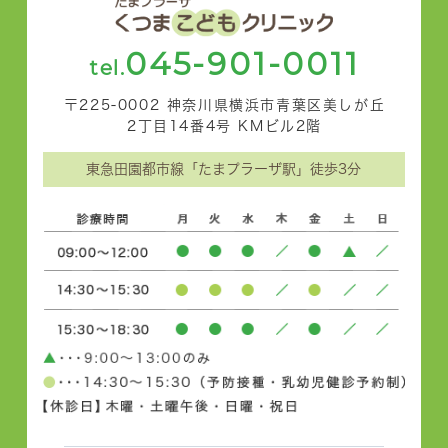
045-901-0011
tel.
〒225-0002 神奈川県横浜市青葉区美しが丘
2丁目14番4号 KMビル2階
東急田園都市線「たまプラーザ駅」徒歩3分