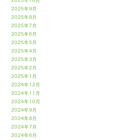
2025年10月
2025年9月
2025年8月
2025年7月
2025年6月
2025年5月
2025年4月
2025年3月
2025年2月
2025年1月
2024年12月
2024年11月
2024年10月
2024年9月
2024年8月
2024年7月
2024年6月