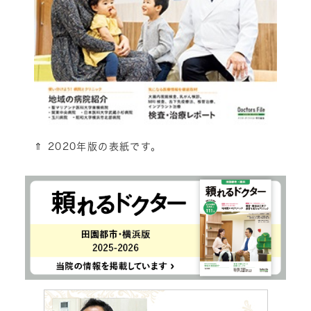
⇑
2020年版の表紙です。