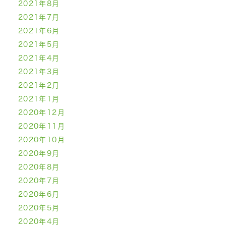
2021年8月
2021年7月
2021年6月
2021年5月
2021年4月
2021年3月
2021年2月
2021年1月
2020年12月
2020年11月
2020年10月
2020年9月
2020年8月
2020年7月
2020年6月
2020年5月
2020年4月