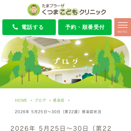
電話する
予約・順番受付
MENU
ブログ
HOME
ブログ
感染症
2026年 5月25日～30日（第22週）感染症状況
2026年 5月25日～30日（第22