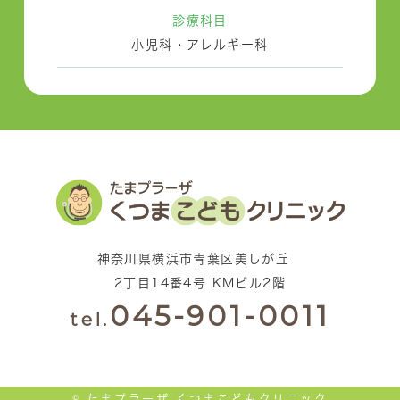
診療科目
小児科・アレルギー科
神奈川県横浜市青葉区美しが丘
2丁目14番4号 KMビル2階
045-901-0011
tel.
© たまプラーザ くつまこどもクリニック