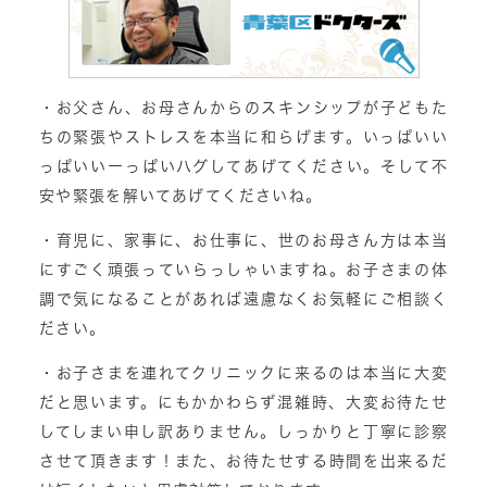
・お父さん、お母さんからのスキンシップが子どもた
ちの緊張やストレスを本当に和らげます。いっぱいい
っぱいいーっぱいハグしてあげてください。そして不
安や緊張を解いてあげてくださいね。
・育児に、家事に、お仕事に、世のお母さん方は本当
にすごく頑張っていらっしゃいますね。お子さまの体
調で気になることがあれば遠慮なくお気軽にご相談く
ださい。
・お子さまを連れてクリニックに来るのは本当に大変
だと思います。にもかかわらず混雑時、大変お待たせ
してしまい申し訳ありません。しっかりと丁寧に診察
させて頂きます！また、お待たせする時間を出来るだ