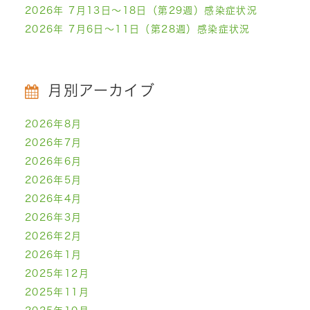
2026年 7月13日～18日（第29週）感染症状況
2026年 7月6日～11日（第28週）感染症状況
月別アーカイブ
2026年8月
2026年7月
2026年6月
2026年5月
2026年4月
2026年3月
2026年2月
2026年1月
2025年12月
2025年11月