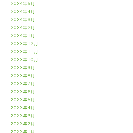
2024年5月
2024年4月
2024年3月
2024年2月
2024年1月
2023年12月
2023年11月
2023年10月
2023年9月
2023年8月
2023年7月
2023年6月
2023年5月
2023年4月
2023年3月
2023年2月
2023年1月