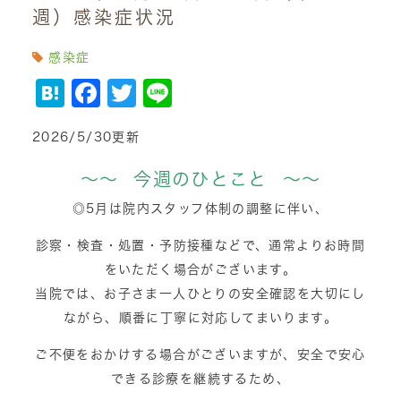
週）感染症状況
感染症
Hatena
Facebook
Twitter
Line
2026/5/30更新
～～ 今週のひとこと ～～
◎5月は院内スタッフ体制の調整に伴い、
診察・検査・処置・予防接種などで、通常よりお時間
をいただく場合がございます。
当院では、お子さま一人ひとりの安全確認を大切にし
ながら、順番に丁寧に対応してまいります。
ご不便をおかけする場合がございますが、安全で安心
できる診療を継続するため、