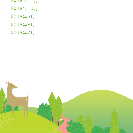
2018年11月
2018年10月
2018年9月
2018年8月
2018年7月