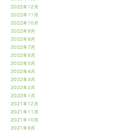
2022年12月
2022年11月
2022年10月
2022年9月
2022年8月
2022年7月
2022年6月
2022年5月
2022年4月
2022年3月
2022年2月
2022年1月
2021年12月
2021年11月
2021年10月
2021年9月