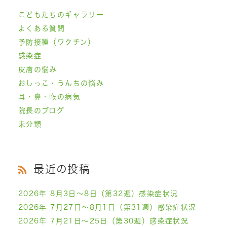
こどもたちのギャラリー
よくある質問
予防接種（ワクチン）
感染症
皮膚の悩み
おしっこ・うんちの悩み
耳・鼻・喉の病気
院長のブログ
未分類
最近の投稿
2026年 8月3日～8日（第32週）感染症状況
2026年 7月27日～8月1日（第31週）感染症状況
2026年 7月21日～25日（第30週）感染症状況