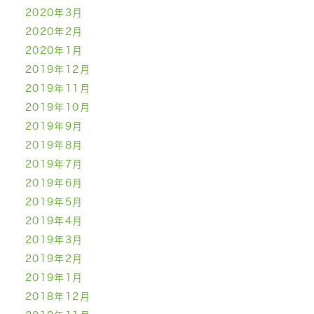
2020年3月
2020年2月
2020年1月
2019年12月
2019年11月
2019年10月
2019年9月
2019年8月
2019年7月
2019年6月
2019年5月
2019年4月
2019年3月
2019年2月
2019年1月
2018年12月