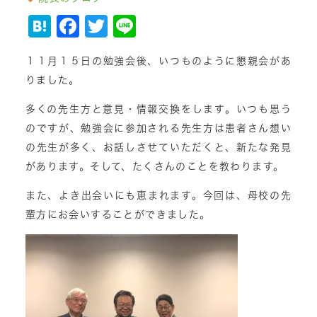
Hatena
Facebook
Twitter
Line
１１月１５日の勉強会後、いつものように懇親会があ
りました。
多くの先生方と意見・情報交換をします。いつも思う
のですが、勉強会に参加される先生方は患者さん想い
の先生が多く、お話しさせていただくと、新たな発見
があります。そして、たくさんのことを教わります。
また、よき出会いにも恵まれます。今回は、母校の先
輩方にお会いすることができました。