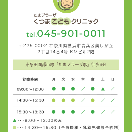
045-901-0011
tel.
〒225-0002 神奈川県横浜市青葉区美しが丘
2丁目14番4号 KMビル2階
東急田園都市線「たまプラーザ駅」徒歩3分