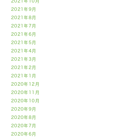
2021年10月
2021年9月
2021年8月
2021年7月
2021年6月
2021年5月
2021年4月
2021年3月
2021年2月
2021年1月
2020年12月
2020年11月
2020年10月
2020年9月
2020年8月
2020年7月
2020年6月