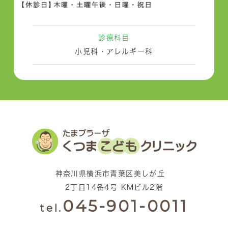
診療科目
小児科・アレルギー科
神奈川県横浜市青葉区美しが丘
2丁目14番4号 KMビル2階
045-901-0011
tel.