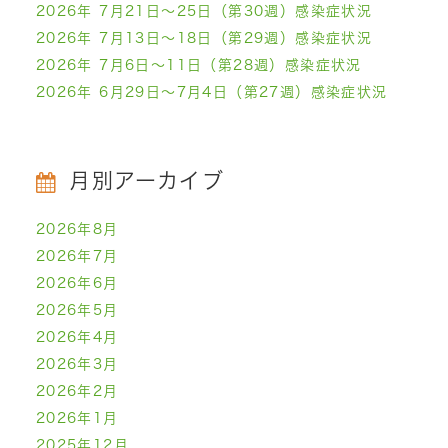
2026年 7月21日～25日（第30週）感染症状況
2026年 7月13日～18日（第29週）感染症状況
2026年 7月6日～11日（第28週）感染症状況
2026年 6月29日～7月4日（第27週）感染症状況
月別アーカイブ
2026年8月
2026年7月
2026年6月
2026年5月
2026年4月
2026年3月
2026年2月
2026年1月
2025年12月