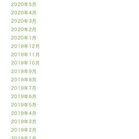
2020年5月
2020年4月
2020年3月
2020年2月
2020年1月
2019年12月
2019年11月
2019年10月
2019年9月
2019年8月
2019年7月
2019年6月
2019年5月
2019年4月
2019年3月
2019年2月
2019年1月