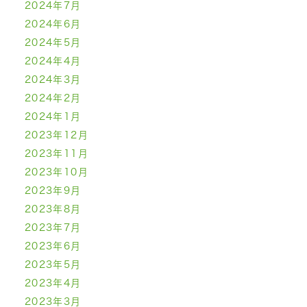
2024年7月
2024年6月
2024年5月
2024年4月
2024年3月
2024年2月
2024年1月
2023年12月
2023年11月
2023年10月
2023年9月
2023年8月
2023年7月
2023年6月
2023年5月
2023年4月
2023年3月