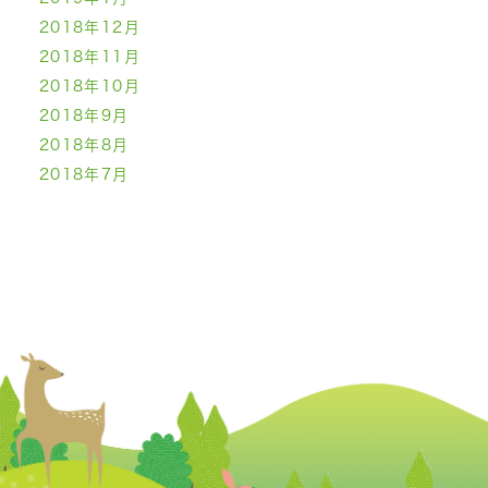
2018年12月
2018年11月
2018年10月
2018年9月
2018年8月
2018年7月