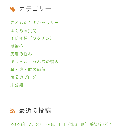
カテゴリー
こどもたちのギャラリー
よくある質問
予防接種（ワクチン）
感染症
皮膚の悩み
おしっこ・うんちの悩み
耳・鼻・喉の病気
院長のブログ
未分類
最近の投稿
2026年 7月27日～8月1日（第31週）感染症状況