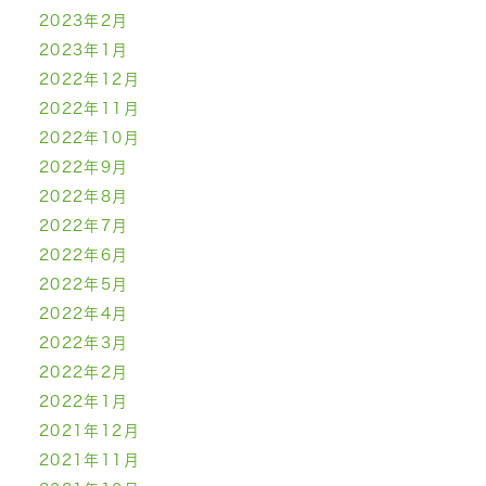
2023年2月
2023年1月
2022年12月
2022年11月
2022年10月
2022年9月
2022年8月
2022年7月
2022年6月
2022年5月
2022年4月
2022年3月
2022年2月
2022年1月
2021年12月
2021年11月