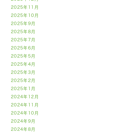
2025年11月
2025年10月
2025年9月
2025年8月
2025年7月
2025年6月
2025年5月
2025年4月
2025年3月
2025年2月
2025年1月
2024年12月
2024年11月
2024年10月
2024年9月
2024年8月