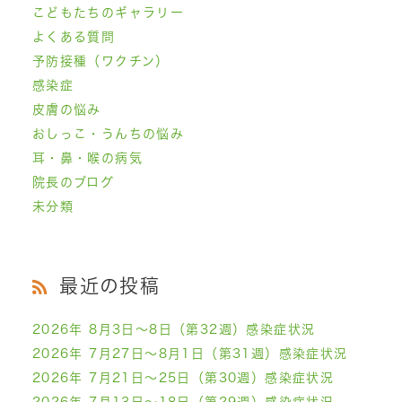
こどもたちのギャラリー
よくある質問
予防接種（ワクチン）
感染症
皮膚の悩み
おしっこ・うんちの悩み
耳・鼻・喉の病気
院長のブログ
未分類
最近の投稿
2026年 8月3日～8日（第32週）感染症状況
2026年 7月27日～8月1日（第31週）感染症状況
2026年 7月21日～25日（第30週）感染症状況