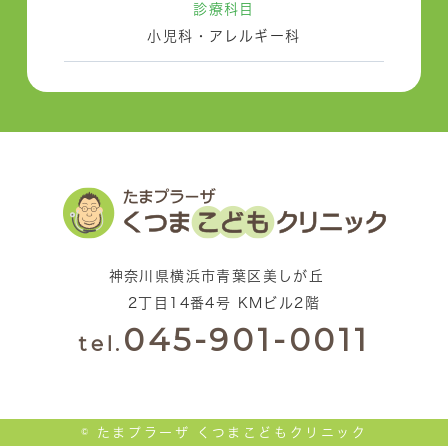
診療科目
小児科・アレルギー科
神奈川県横浜市青葉区美しが丘
2丁目14番4号 KMビル2階
045-901-0011
tel.
© たまプラーザ くつまこどもクリニック