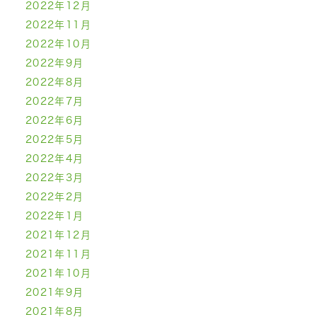
2022年12月
2022年11月
2022年10月
2022年9月
2022年8月
2022年7月
2022年6月
2022年5月
2022年4月
2022年3月
2022年2月
2022年1月
2021年12月
2021年11月
2021年10月
2021年9月
2021年8月