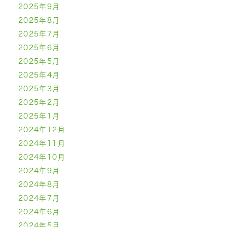
2025年9月
2025年8月
2025年7月
2025年6月
2025年5月
2025年4月
2025年3月
2025年2月
2025年1月
2024年12月
2024年11月
2024年10月
2024年9月
2024年8月
2024年7月
2024年6月
2024年5月