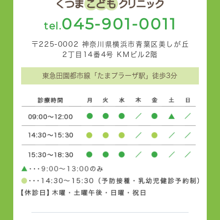
045-901-0011
tel.
〒225-0002 神奈川県横浜市青葉区美しが丘
2丁目14番4号 KMビル2階
東急田園都市線「たまプラーザ駅」徒歩3分