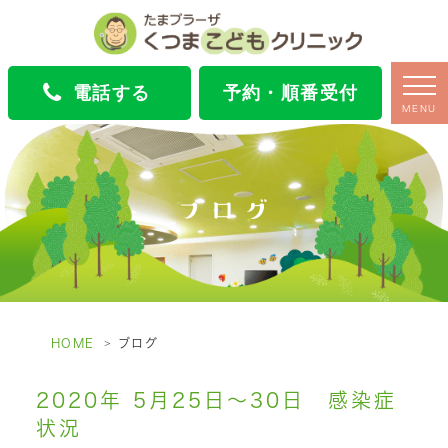
電話する
予約・順番受付
MENU
ブログ
HOME
ブログ
2020年 5月25日～30日 感染症
状況