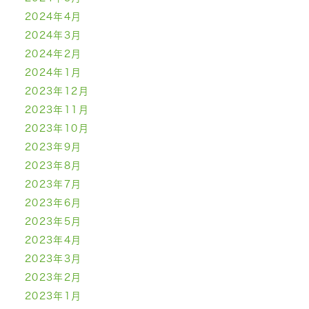
2024年4月
2024年3月
2024年2月
2024年1月
2023年12月
2023年11月
2023年10月
2023年9月
2023年8月
2023年7月
2023年6月
2023年5月
2023年4月
2023年3月
2023年2月
2023年1月