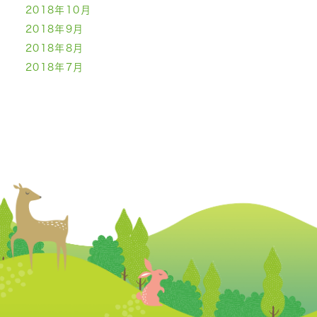
2018年10月
2018年9月
2018年8月
2018年7月