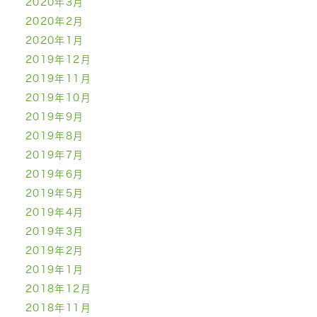
2020年3月
2020年2月
2020年1月
2019年12月
2019年11月
2019年10月
2019年9月
2019年8月
2019年7月
2019年6月
2019年5月
2019年4月
2019年3月
2019年2月
2019年1月
2018年12月
2018年11月