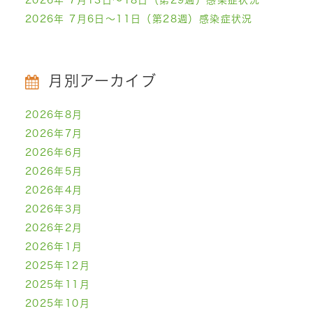
2026年 7月13日～18日（第29週）感染症状況
2026年 7月6日～11日（第28週）感染症状況
月別アーカイブ
2026年8月
2026年7月
2026年6月
2026年5月
2026年4月
2026年3月
2026年2月
2026年1月
2025年12月
2025年11月
2025年10月