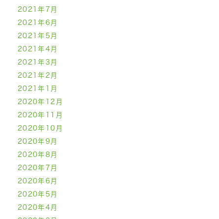
2021年7月
2021年6月
2021年5月
2021年4月
2021年3月
2021年2月
2021年1月
2020年12月
2020年11月
2020年10月
2020年9月
2020年8月
2020年7月
2020年6月
2020年5月
2020年4月