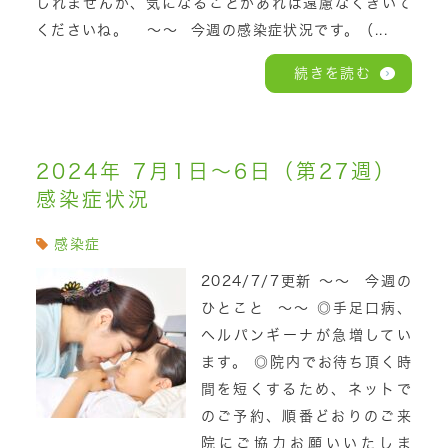
しれませんが、気になることがあれば遠慮なくきいて
くださいね。 ～～ 今週の感染症状況です。（...
続きを読む
2024年 7月1日～6日（第27週）
感染症状況
感染症
2024/7/7更新 ～～ 今週の
ひとこと ～～ ◎手足口病、
ヘルパンギーナが急増してい
ます。 ◎院内でお待ち頂く時
間を短くするため、ネットで
のご予約、順番どおりのご来
院にご協力お願いいたしま