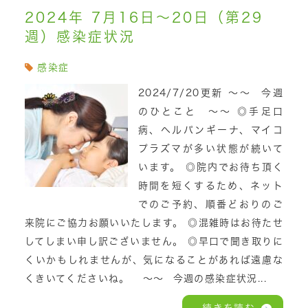
2024年 7月16日～20日（第29
週）感染症状況
感染症
2024/7/20更新 ～～ 今週
のひとこと ～～ ◎手足口
病、ヘルパンギーナ、マイコ
プラズマが多い状態が続いて
います。 ◎院内でお待ち頂く
時間を短くするため、ネット
でのご予約、順番どおりのご
来院にご協力お願いいたします。 ◎混雑時はお待たせ
してしまい申し訳ございません。 ◎早口で聞き取りに
くいかもしれませんが、気になることがあれば遠慮な
くきいてくださいね。 ～～ 今週の感染症状況...