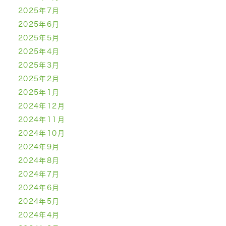
2025年7月
2025年6月
2025年5月
2025年4月
2025年3月
2025年2月
2025年1月
2024年12月
2024年11月
2024年10月
2024年9月
2024年8月
2024年7月
2024年6月
2024年5月
2024年4月