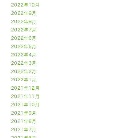
2022年10月
2022年9月
2022年8月
2022年7月
2022年6月
2022年5月
2022年4月
2022年3月
2022年2月
2022年1月
2021年12月
2021年11月
2021年10月
2021年9月
2021年8月
2021年7月