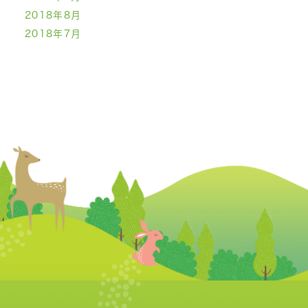
2018年8月
2018年7月