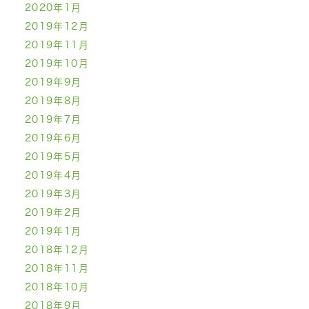
2020年1月
2019年12月
2019年11月
2019年10月
2019年9月
2019年8月
2019年7月
2019年6月
2019年5月
2019年4月
2019年3月
2019年2月
2019年1月
2018年12月
2018年11月
2018年10月
2018年9月