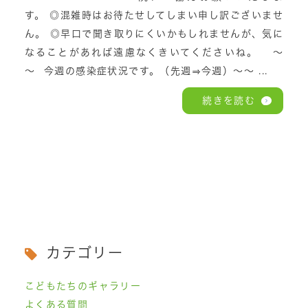
す。 ◎混雑時はお待たせしてしまい申し訳ございませ
ん。 ◎早口で聞き取りにくいかもしれませんが、気に
なることがあれば遠慮なくきいてくださいね。 ～
～ 今週の感染症状況です。（先週⇒今週）～～ ...
続きを読む
カテゴリー
こどもたちのギャラリー
よくある質問