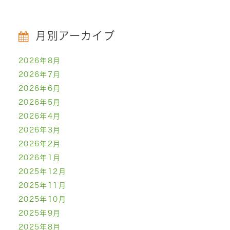
月別アーカイブ
2026年8月
2026年7月
2026年6月
2026年5月
2026年4月
2026年3月
2026年2月
2026年1月
2025年12月
2025年11月
2025年10月
2025年9月
2025年8月