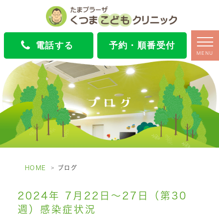
電話する
予約・順番受付
MENU
ブログ
HOME
ブログ
2024年 7月22日～27日（第30
週）感染症状況