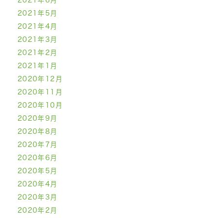
2021年6月
2021年5月
2021年4月
2021年3月
2021年2月
2021年1月
2020年12月
2020年11月
2020年10月
2020年9月
2020年8月
2020年7月
2020年6月
2020年5月
2020年4月
2020年3月
2020年2月