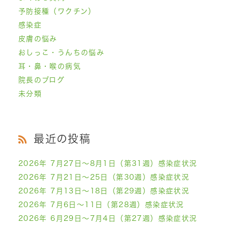
予防接種（ワクチン）
感染症
皮膚の悩み
おしっこ・うんちの悩み
耳・鼻・喉の病気
院長のブログ
未分類
最近の投稿
2026年 7月27日～8月1日（第31週）感染症状況
2026年 7月21日～25日（第30週）感染症状況
2026年 7月13日～18日（第29週）感染症状況
2026年 7月6日～11日（第28週）感染症状況
2026年 6月29日～7月4日（第27週）感染症状況