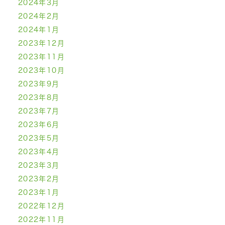
2024年3月
2024年2月
2024年1月
2023年12月
2023年11月
2023年10月
2023年9月
2023年8月
2023年7月
2023年6月
2023年5月
2023年4月
2023年3月
2023年2月
2023年1月
2022年12月
2022年11月