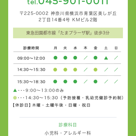
045-901-0011
tel.
〒225-0002 神奈川県横浜市青葉区美しが丘
2丁目14番4号 KMビル2階
東急田園都市線「たまプラーザ駅」徒歩3分
診療科目
小児科・アレルギー科