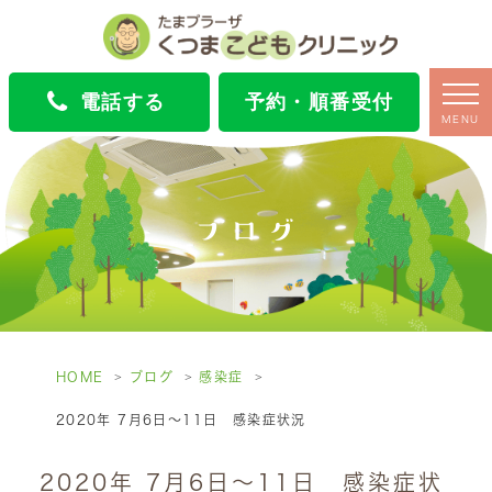
電話する
予約・順番受付
MENU
ブログ
HOME
ブログ
感染症
2020年 7月6日～11日 感染症状況
2020年 7月6日～11日 感染症状