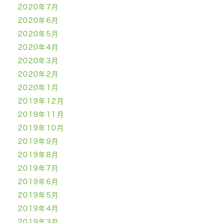
2020年7月
2020年6月
2020年5月
2020年4月
2020年3月
2020年2月
2020年1月
2019年12月
2019年11月
2019年10月
2019年9月
2019年8月
2019年7月
2019年6月
2019年5月
2019年4月
2019年3月