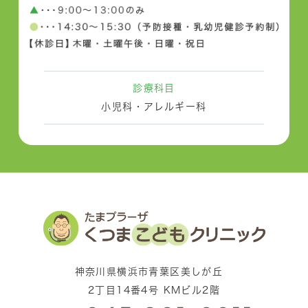
診療科目
小児科・アレルギー科
神奈川県横浜市青葉区美しが丘
2丁目14番4号 KMビル2階