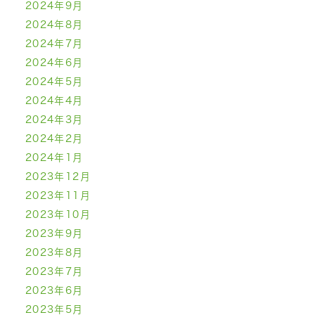
2024年9月
2024年8月
2024年7月
2024年6月
2024年5月
2024年4月
2024年3月
2024年2月
2024年1月
2023年12月
2023年11月
2023年10月
2023年9月
2023年8月
2023年7月
2023年6月
2023年5月