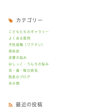
カテゴリー
こどもたちのギャラリー
よくある質問
予防接種（ワクチン）
感染症
皮膚の悩み
おしっこ・うんちの悩み
耳・鼻・喉の病気
院長のブログ
未分類
最近の投稿