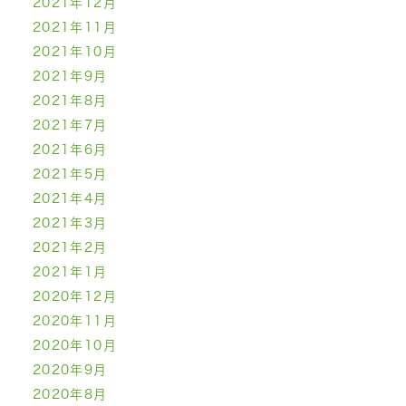
2021年12月
2021年11月
2021年10月
2021年9月
2021年8月
2021年7月
2021年6月
2021年5月
2021年4月
2021年3月
2021年2月
2021年1月
2020年12月
2020年11月
2020年10月
2020年9月
2020年8月