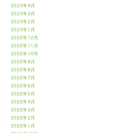
2023年4月
2023年3月
2023年2月
2023年1月
2022年12月
2022年11月
2022年10月
2022年9月
2022年8月
2022年7月
2022年6月
2022年5月
2022年4月
2022年3月
2022年2月
2022年1月