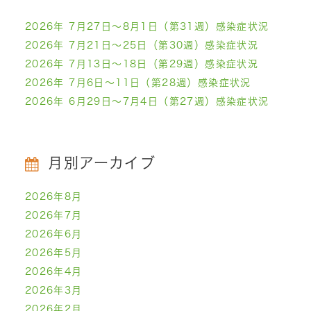
2026年 7月27日～8月1日（第31週）感染症状況
2026年 7月21日～25日（第30週）感染症状況
2026年 7月13日～18日（第29週）感染症状況
2026年 7月6日～11日（第28週）感染症状況
2026年 6月29日～7月4日（第27週）感染症状況
月別アーカイブ
2026年8月
2026年7月
2026年6月
2026年5月
2026年4月
2026年3月
2026年2月