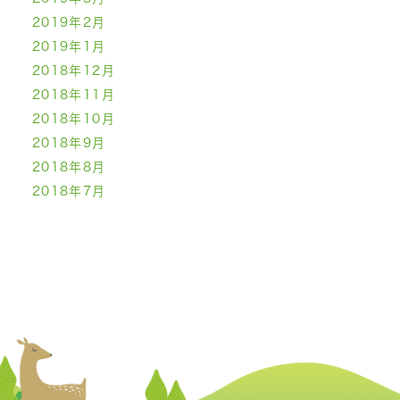
2019年2月
2019年1月
2018年12月
2018年11月
2018年10月
2018年9月
2018年8月
2018年7月