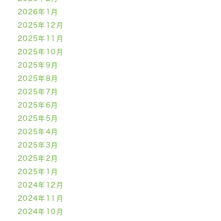
2026年1月
2025年12月
2025年11月
2025年10月
2025年9月
2025年8月
2025年7月
2025年6月
2025年5月
2025年4月
2025年3月
2025年2月
2025年1月
2024年12月
2024年11月
2024年10月