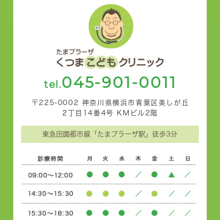
045-901-0011
tel.
〒225-0002 神奈川県横浜市青葉区美しが丘
2丁目14番4号 KMビル2階
東急田園都市線「たまプラーザ駅」徒歩3分