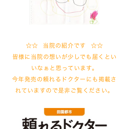
☆☆ 当院の紹介です ☆☆
皆様に当院の想いが
少しでも届くとい
いなぁと
思っています。
今年発売の頼れるドクターにも掲載さ
れていますので是非ご覧ください。