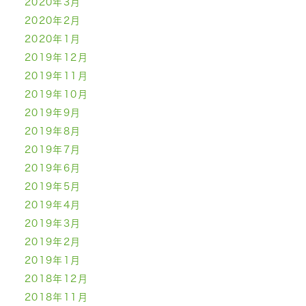
2020年3月
2020年2月
2020年1月
2019年12月
2019年11月
2019年10月
2019年9月
2019年8月
2019年7月
2019年6月
2019年5月
2019年4月
2019年3月
2019年2月
2019年1月
2018年12月
2018年11月