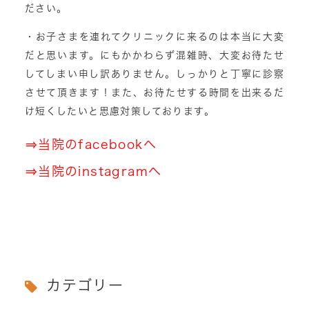
ださい。
・お子さまを連れてクリニックに来るのは本当に大変
だと思います。にもかかわらず混雑時、大変お待たせ
してしまい申し訳ありません。しっかりと丁寧に診察
させて頂きます！また、お待たせする時間を出来るだ
け短くしたいと思慮対策しております。
⇒
当院のfacebookへ
⇒
当院のinstagramへ
カテゴリー