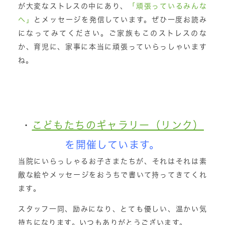
が大変なストレスの中にあり、
「頑張っているみんな
へ」
とメッセージを発信しています。ぜひ一度お読み
になってみてください。ご家族もこのストレスのな
か、育児に、家事に本当に頑張っていらっしゃいます
ね。
・
こどもたちのギャラリー（リンク）
を開催しています。
当院にいらっしゃるお子さまたちが、それはそれは素
敵な絵やメッセージをおうちで書いて持ってきてくれ
ます。
スタッフ一同、励みになり、とても優しい、温かい気
持ちになります。いつもありがとうございます。