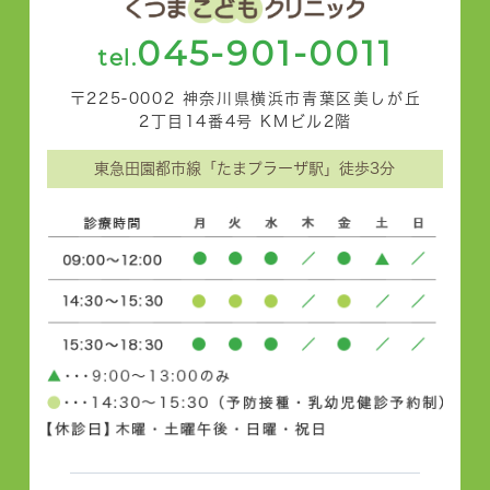
045-901-0011
tel.
〒225-0002 神奈川県横浜市青葉区美しが丘
2丁目14番4号 KMビル2階
東急田園都市線「たまプラーザ駅」徒歩3分