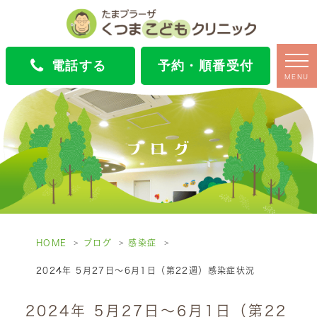
電話する
予約・順番受付
MENU
ブログ
HOME
ブログ
感染症
2024年 5月27日～6月1日（第22週）感染症状況
2024年 5月27日～6月1日（第22