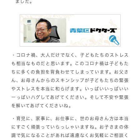
ました。
・コロナ禍、大人だけでなく、子どもたちのストレス
も相当なものだと思います。このコロナ禍は子どもた
ちに多くの負担を背負わせてしまっています。お父さ
ん、お母さんからのスキンシップが子どもたちの緊張
やストレスを本当に和らげます。いっぱいいっぱいい
ーっぱいハグしてあげてください。そして不安や緊張
を解いてあげてくださいね。
・育児に、家事に、お仕事に、世のお母さん方は本当
にすごく頑張っていらっしゃいますね。お子さまの体
調で気になることがあれば遠慮なくお気軽にご相談く