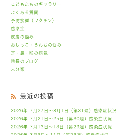
こどもたちのギャラリー
よくある質問
予防接種（ワクチン）
感染症
皮膚の悩み
おしっこ・うんちの悩み
耳・鼻・喉の病気
院長のブログ
未分類
最近の投稿
2026年 7月27日～8月1日（第31週）感染症状況
2026年 7月21日～25日（第30週）感染症状況
2026年 7月13日～18日（第29週）感染症状況
2026年 7月6日～11日（第28週）感染症状況