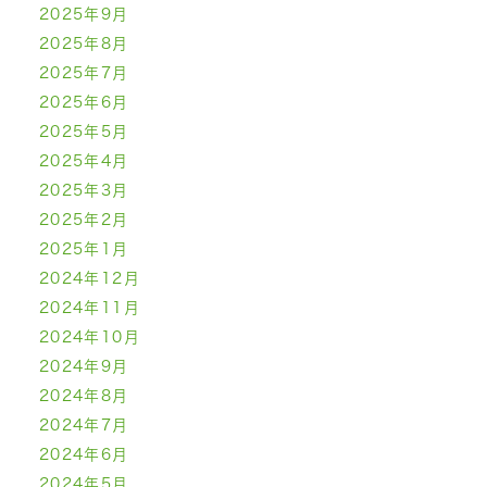
2025年9月
2025年8月
2025年7月
2025年6月
2025年5月
2025年4月
2025年3月
2025年2月
2025年1月
2024年12月
2024年11月
2024年10月
2024年9月
2024年8月
2024年7月
2024年6月
2024年5月