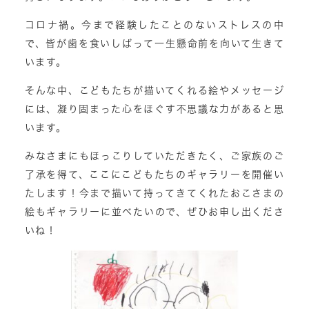
コロナ禍。今まで経験したことのないストレスの中
で、皆が歯を食いしばって一生懸命前を向いて生きて
います。
そんな中、こどもたちが描いてくれる絵やメッセージ
には、凝り固まった心をほぐす不思議な力があると思
います。
みなさまにもほっこりしていただきたく、ご家族のご
了承を得て、ここにこどもたちのギャラリーを開催い
たします！今まで描いて持ってきてくれたおこさまの
絵もギャラリーに並べたいので、ぜひお申し出くださ
いね！