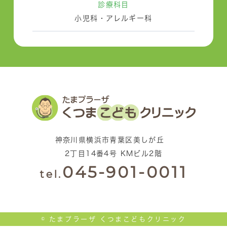
診療科目
小児科・アレルギー科
神奈川県横浜市青葉区美しが丘
2丁目14番4号 KMビル2階
045-901-0011
tel.
© たまプラーザ くつまこどもクリニック