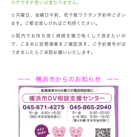
ログですが思いは変わりません。
☆月曜日、金曜日午前、若干数ワクチン予約枠ござい
ます。ご都合宜しければご利用ください。
☆院内でお待ち頂く時間を極力短くして頂きたいの
で、こまめに診察順番をご確認頂き、ご予約番号が近
づきましたらご来院お願いいたします。
～～ 横浜市からのお知らせ ～～