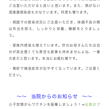
ご注意いただけると良いと思います。また、熱がない
溶連菌感染症もかなりいます。何度も罹ります。
・周囲での感染状況にご注意いただき、体調不良の際
は外出を控え、しっかりと栄養、睡眠をとりましょ
う。
・家族内感染も増えています。世のお母さんたちは自
分が具合悪くても育児も家事も休めませんよね、一番
大変だと思います。本当にお疲れ様です。
・黄砂で喘息症状が出やすくなっています。ご注意く
ださい。
～～ 当院からのお知らせ ～～
☆子宮頸がんワクチンを接種しましょう！⇒
以前のブ