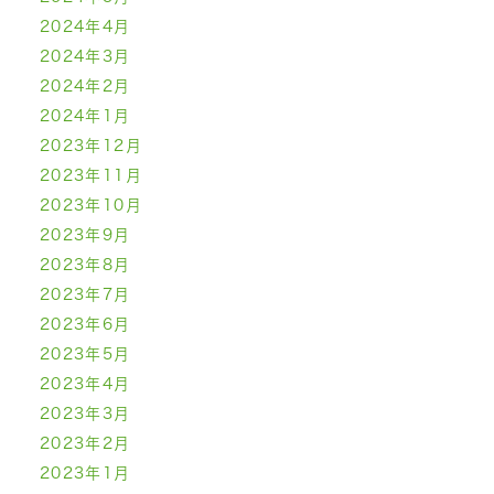
2024年4月
2024年3月
2024年2月
2024年1月
2023年12月
2023年11月
2023年10月
2023年9月
2023年8月
2023年7月
2023年6月
2023年5月
2023年4月
2023年3月
2023年2月
2023年1月