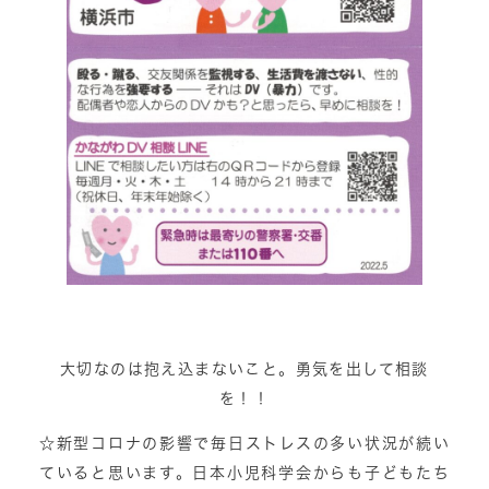
大切なのは抱え込まないこと。勇気を出して相談
を！！
☆新型コロナの影響で毎日ストレスの多い状況が続い
ていると思います。日本小児科学会からも子どもたち