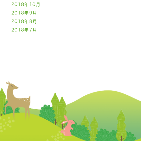
2018年10月
2018年9月
2018年8月
2018年7月