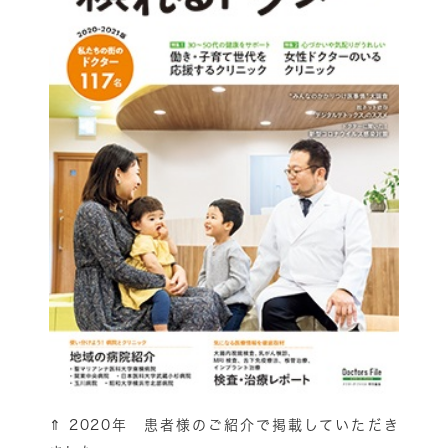
⇑
2020年 患者様のご紹介で掲載していただき