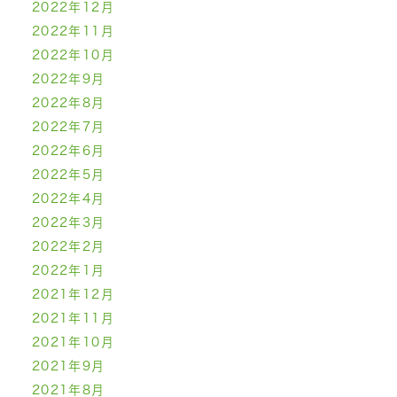
2022年12月
2022年11月
2022年10月
2022年9月
2022年8月
2022年7月
2022年6月
2022年5月
2022年4月
2022年3月
2022年2月
2022年1月
2021年12月
2021年11月
2021年10月
2021年9月
2021年8月