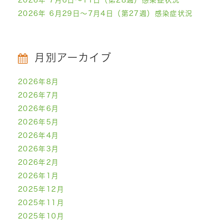
2026年 6月29日～7月4日（第27週）感染症状況
月別アーカイブ
2026年8月
2026年7月
2026年6月
2026年5月
2026年4月
2026年3月
2026年2月
2026年1月
2025年12月
2025年11月
2025年10月