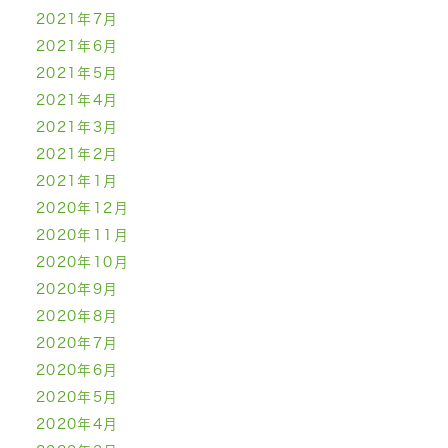
2021年7月
2021年6月
2021年5月
2021年4月
2021年3月
2021年2月
2021年1月
2020年12月
2020年11月
2020年10月
2020年9月
2020年8月
2020年7月
2020年6月
2020年5月
2020年4月