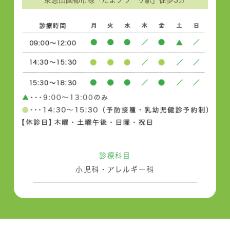
東急田園都市線「たまプラーザ駅」徒歩3分
診療科目
小児科・アレルギー科