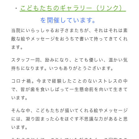
・
こどもたちのギャラリー（リンク）
を開催しています。
当院にいらっしゃるお子さまたちが、それはそれは素
敵な絵やメッセージをおうちで書いて持ってきてくれ
ます。
スタッフ一同、励みになり、とても優しい、温かい気
持ちになります。いつもありがとうございます。
コロナ禍。今まで経験したことのないストレスの中
で、皆が歯を食いしばって一生懸命前を向いて生きて
います。
そんな中、こどもたちが描いてくれる絵やメッセージ
には、凝り固まった心をほぐす不思議な力があると思
います。