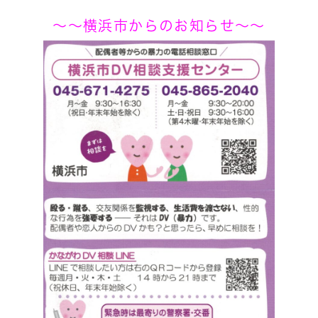
～～横浜市からのお知らせ～～