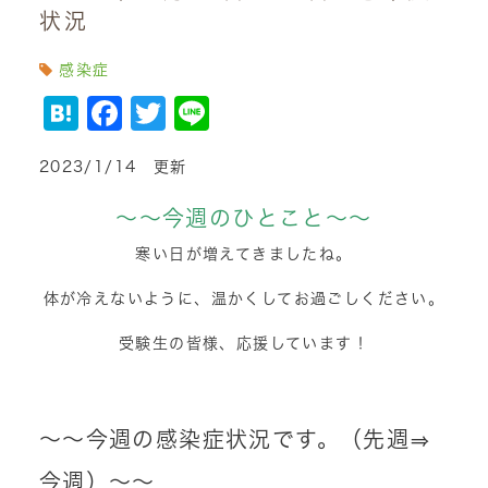
状況
感染症
Hatena
Facebook
Twitter
Line
2023/1/14 更新
～～今週のひとこと～～
寒い日が増えてきましたね。
体が冷えないように、温かくしてお過ごしください。
受験生の皆様、応援しています！
～～今週の感染症状況です。（先週⇒
今週）～～