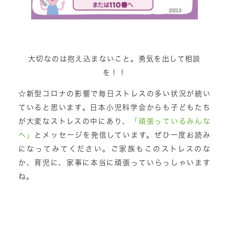
大切なのは抱え込まないこと。勇気を出して相談
を！！
☆新型コロナの影響で毎日ストレスの多い状況が続い
ていると思います。日本小児科学会からも子どもたち
が大変なストレスの中にあり、
「頑張っているみんな
へ」
とメッセージを発信しています。ぜひ一度お読み
になってみてください。ご家族もこのストレスのな
か、育児に、家事に本当に頑張っていらっしゃいます
ね。