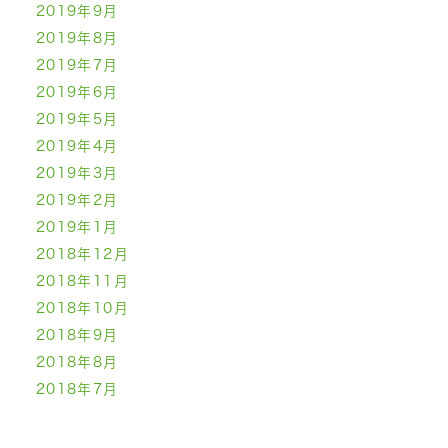
2019年9月
2019年8月
2019年7月
2019年6月
2019年5月
2019年4月
2019年3月
2019年2月
2019年1月
2018年12月
2018年11月
2018年10月
2018年9月
2018年8月
2018年7月