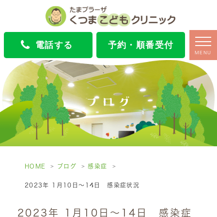
電話する
予約・順番受付
MENU
ブログ
HOME
ブログ
感染症
2023年 1月10日～14日 感染症状況
2023年 1月10日～14日 感染症