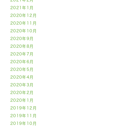
2021年1月
2020年12月
2020年11月
2020年10月
2020年9月
2020年8月
2020年7月
2020年6月
2020年5月
2020年4月
2020年3月
2020年2月
2020年1月
2019年12月
2019年11月
2019年10月