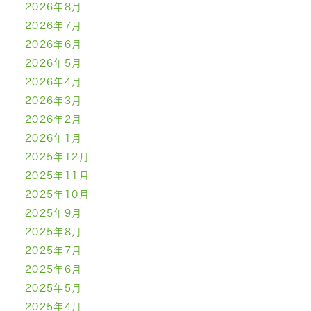
2026年8月
2026年7月
2026年6月
2026年5月
2026年4月
2026年3月
2026年2月
2026年1月
2025年12月
2025年11月
2025年10月
2025年9月
2025年8月
2025年7月
2025年6月
2025年5月
2025年4月