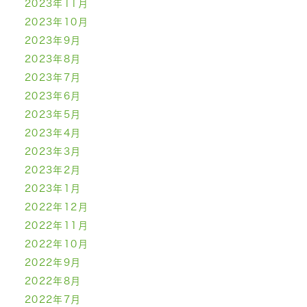
2023年11月
2023年10月
2023年9月
2023年8月
2023年7月
2023年6月
2023年5月
2023年4月
2023年3月
2023年2月
2023年1月
2022年12月
2022年11月
2022年10月
2022年9月
2022年8月
2022年7月