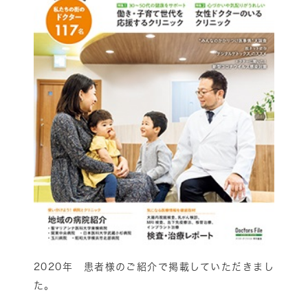
2020年 患者様のご紹介で掲載していただきまし
た。