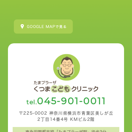
045-901-0011
tel.
〒225-0002 神奈川県横浜市青葉区美しが丘
2丁目14番4号 KMビル2階