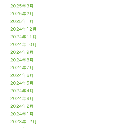
2025年3月
2025年2月
2025年1月
2024年12月
2024年11月
2024年10月
2024年9月
2024年8月
2024年7月
2024年6月
2024年5月
2024年4月
2024年3月
2024年2月
2024年1月
2023年12月