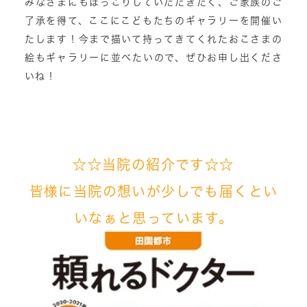
みなさまにもほっこりしていただきたく、ご家族のご
了承を得て、ここにこどもたちのギャラリーを開催い
たします！今まで描いて持ってきてくれたおこさまの
絵もギャラリーに並べたいので、ぜひお申し出くださ
いね！
☆☆当院の紹介です☆☆
皆様に当院の想いが
少しでも届くとい
いなぁと
思っています。