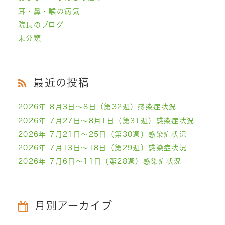
耳・鼻・喉の病気
院長のブログ
未分類
最近の投稿
2026年 8月3日～8日（第32週）感染症状況
2026年 7月27日～8月1日（第31週）感染症状況
2026年 7月21日～25日（第30週）感染症状況
2026年 7月13日～18日（第29週）感染症状況
2026年 7月6日～11日（第28週）感染症状況
月別アーカイブ