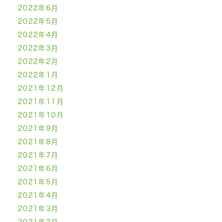
2022年6月
2022年5月
2022年4月
2022年3月
2022年2月
2022年1月
2021年12月
2021年11月
2021年10月
2021年9月
2021年8月
2021年7月
2021年6月
2021年5月
2021年4月
2021年3月
2021年2月