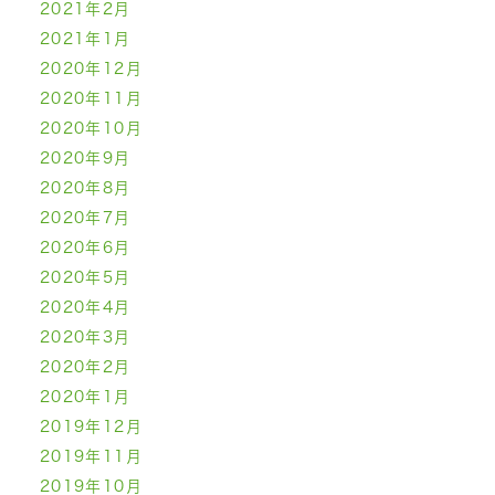
2021年2月
2021年1月
2020年12月
2020年11月
2020年10月
2020年9月
2020年8月
2020年7月
2020年6月
2020年5月
2020年4月
2020年3月
2020年2月
2020年1月
2019年12月
2019年11月
2019年10月