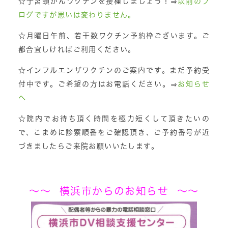
☆子宮頸がんワクチンを接種しましょう！⇒
以前のブ
ログですが思いは変わりません。
☆月曜日午前、若干数ワクチン予約枠ございます。ご
都合宜しければご利用ください。
☆インフルエンザワクチンのご案内です。まだ予約受
付中です。ご希望の方はお電話ください。⇒
お知らせ
へ
☆院内でお待ち頂く時間を極力短くして頂きたいの
で、こまめに診察順番をご確認頂き、ご予約番号が近
づきましたらご来院お願いいたします。
～～ 横浜市からのお知らせ ～～