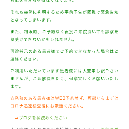
対応をせざるを得なくなります。
それも突然に判明するため事前予告が困難で緊急告知
となってしまいます。
また、制限時、ご予約なく直接ご来院頂いても診察を
お受けできないかもしれません。
再診指示のある患者様でご予約できなかった場合はご
連絡ください。
ご利用いただいています患者様には大変申し訳ござい
ませんが、ご理解頂きたく、何卒宜しくお願いいたし
ます。
☆発熱のある患者様はWEB予約せず、可能ならまずは
コロナ迅速検査後に
お電話ください。
⇒
ブログをお読みください