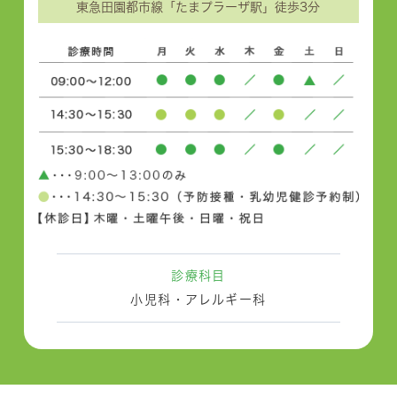
東急田園都市線「たまプラーザ駅」徒歩3分
診療科目
小児科・アレルギー科