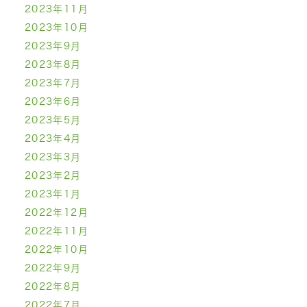
2023年11月
2023年10月
2023年9月
2023年8月
2023年7月
2023年6月
2023年5月
2023年4月
2023年3月
2023年2月
2023年1月
2022年12月
2022年11月
2022年10月
2022年9月
2022年8月
2022年7月