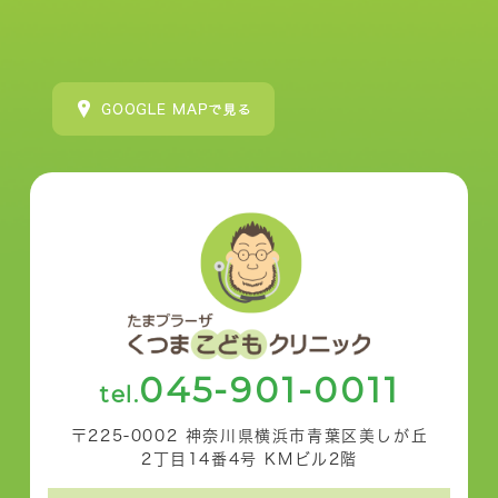
045-901-0011
tel.
〒225-0002 神奈川県横浜市青葉区美しが丘
2丁目14番4号 KMビル2階