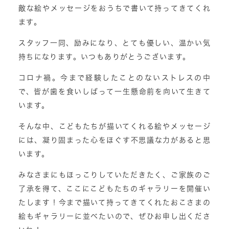
敵な絵やメッセージをおうちで書いて持ってきてくれ
ます。
スタッフ一同、励みになり、とても優しい、温かい気
持ちになります。いつもありがとうございます。
コロナ禍。今まで経験したことのないストレスの中
で、皆が歯を食いしばって一生懸命前を向いて生きて
います。
そんな中、こどもたちが描いてくれる絵やメッセージ
には、凝り固まった心をほぐす不思議な力があると思
います。
みなさまにもほっこりしていただきたく、ご家族のご
了承を得て、ここにこどもたちのギャラリーを開催い
たします！今まで描いて持ってきてくれたおこさまの
絵もギャラリーに並べたいので、ぜひお申し出くださ