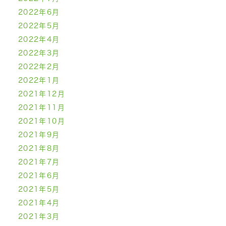
2022年6月
2022年5月
2022年4月
2022年3月
2022年2月
2022年1月
2021年12月
2021年11月
2021年10月
2021年9月
2021年8月
2021年7月
2021年6月
2021年5月
2021年4月
2021年3月