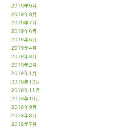
2019年9月
2019年8月
2019年7月
2019年6月
2019年5月
2019年4月
2019年3月
2019年2月
2019年1月
2018年12月
2018年11月
2018年10月
2018年9月
2018年8月
2018年7月