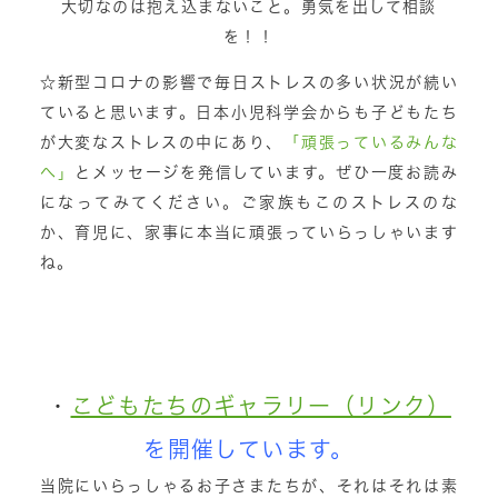
大切なのは抱え込まないこと。勇気を出して相談
を！！
☆新型コロナの影響で毎日ストレスの多い状況が続い
ていると思います。日本小児科学会からも子どもたち
が大変なストレスの中にあり、
「頑張っているみんな
へ」
とメッセージを発信しています。ぜひ一度お読み
になってみてください。ご家族もこのストレスのな
か、育児に、家事に本当に頑張っていらっしゃいます
ね。
・
こどもたちのギャラリー（リンク）
を開催しています。
当院にいらっしゃるお子さまたちが、それはそれは素