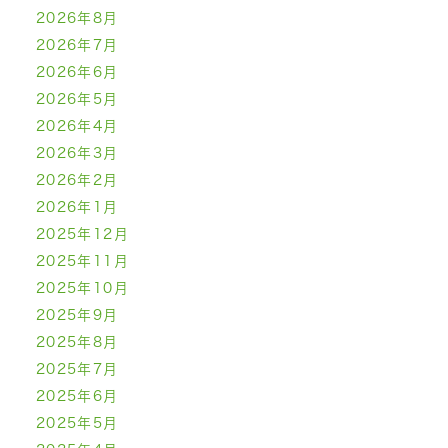
2026年8月
2026年7月
2026年6月
2026年5月
2026年4月
2026年3月
2026年2月
2026年1月
2025年12月
2025年11月
2025年10月
2025年9月
2025年8月
2025年7月
2025年6月
2025年5月