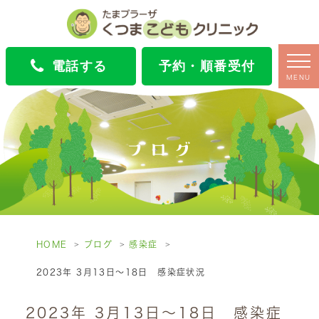
電話する
予約・順番受付
MENU
ブログ
HOME
ブログ
感染症
2023年 3月13日～18日 感染症状況
2023年 3月13日～18日 感染症