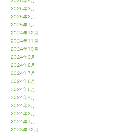
2025年4月
2025年3月
2025年2月
2025年1月
2024年12月
2024年11月
2024年10月
2024年9月
2024年8月
2024年7月
2024年6月
2024年5月
2024年4月
2024年3月
2024年2月
2024年1月
2023年12月