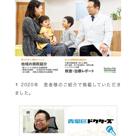
⇑
2020年 患者様のご紹介で掲載していただき
ました。