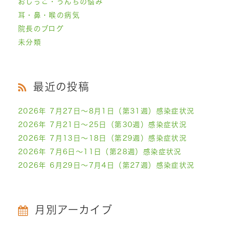
おしっこ・うんちの悩み
耳・鼻・喉の病気
院長のブログ
未分類
最近の投稿
2026年 7月27日～8月1日（第31週）感染症状況
2026年 7月21日～25日（第30週）感染症状況
2026年 7月13日～18日（第29週）感染症状況
2026年 7月6日～11日（第28週）感染症状況
2026年 6月29日～7月4日（第27週）感染症状況
月別アーカイブ