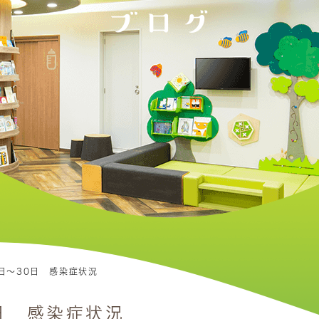
ブログ
5日～30日 感染症状況
0日 感染症状況