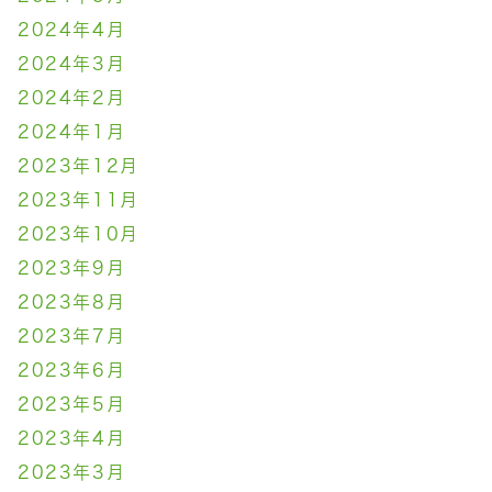
2024年4月
2024年3月
2024年2月
2024年1月
2023年12月
2023年11月
2023年10月
2023年9月
2023年8月
2023年7月
2023年6月
2023年5月
2023年4月
2023年3月