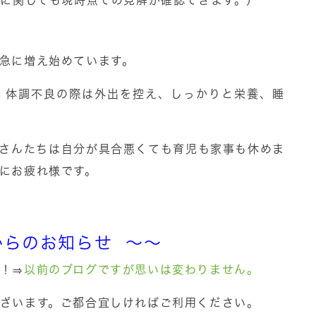
ンに関しても現時点での見解が確認できます。）
急に増え始めています。
、体調不良の際は外出を控え、しっかりと栄養、睡
母さんたちは自分が具合悪くても育児も家事も休めま
にお疲れ様です。
からのお知らせ ～～
！⇒
以前のブログですが思いは変わりません。
ざいます。ご都合宜しければご利用ください。