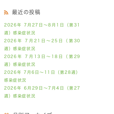
最近の投稿
2026年 7月27日～8月1日（第31
週）感染症状況
2026年 7月21日～25日（第30
週）感染症状況
2026年 7月13日～18日（第29
週）感染症状況
2026年 7月6日～11日（第28週）
感染症状況
2026年 6月29日～7月4日（第27
週）感染症状況