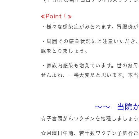
（⇑ 小児の新型コロナウイルスワクチ
≪Point！≫
・様々な感染症がみられます。胃腸炎が
・周囲での感染状況にご注意いただき
眠をとりましょう。
・家族内感染も増えています。世のお
せんよね、一番大変だと思います。本当
～～ 当院
☆子宮頸がんワクチンを接種しましょう
☆月曜日午前、若干数ワクチン予約枠ご