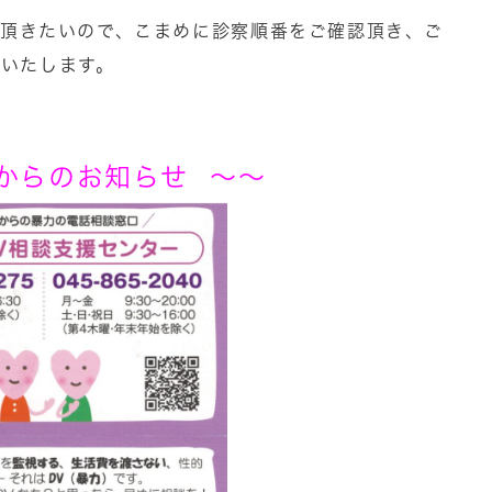
て頂きたいので、こまめに診察順番をご確認頂き、ご
いたします。
からのお知らせ ～～