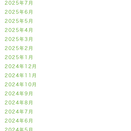
2025年7月
2025年6月
2025年5月
2025年4月
2025年3月
2025年2月
2025年1月
2024年12月
2024年11月
2024年10月
2024年9月
2024年8月
2024年7月
2024年6月
2024年5月