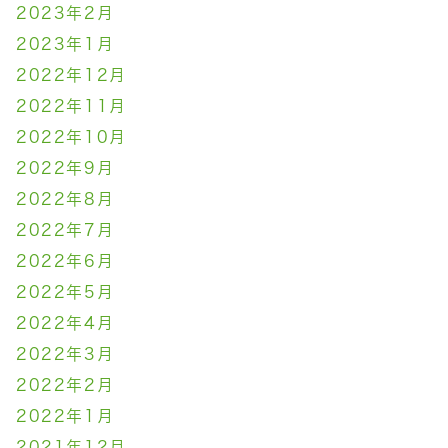
2023年2月
2023年1月
2022年12月
2022年11月
2022年10月
2022年9月
2022年8月
2022年7月
2022年6月
2022年5月
2022年4月
2022年3月
2022年2月
2022年1月
2021年12月