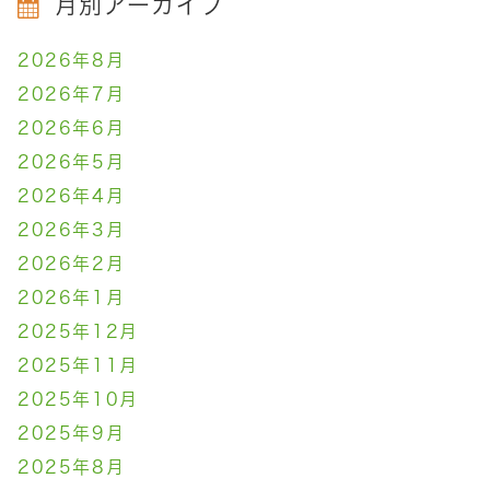
月別アーカイブ
2026年8月
2026年7月
2026年6月
2026年5月
2026年4月
2026年3月
2026年2月
2026年1月
2025年12月
2025年11月
2025年10月
2025年9月
2025年8月