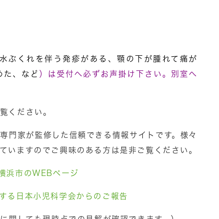
）
水ぶくれを伴う発疹がある、顎の下が腫れて痛が
めた、など
）は受付へ必ずお声掛け下さい。別室へ
覧ください。
専門家が監修した信頼できる情報サイトです。様々
ていますのでご興味のある方は是非ご覧ください。
横浜市のWEBページ
する日本小児科学会からのご報告