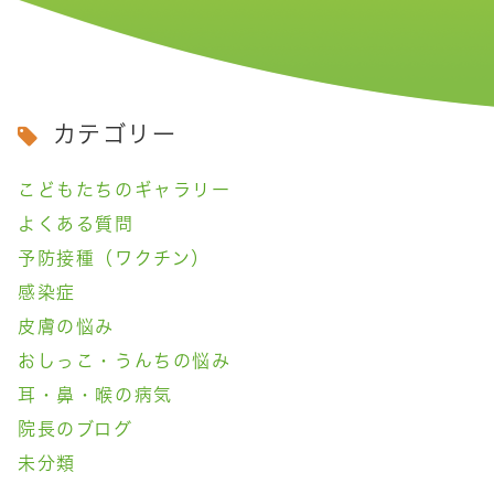
カテゴリー
こどもたちのギャラリー
よくある質問
予防接種（ワクチン）
感染症
皮膚の悩み
おしっこ・うんちの悩み
耳・鼻・喉の病気
院長のブログ
未分類