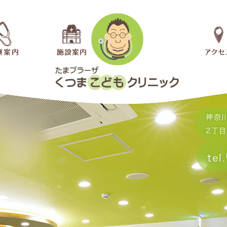
神奈
2丁目
tel.