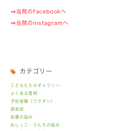
⇒
当院のfacebookへ
⇒
当院のinstagramへ
カテゴリー
こどもたちのギャラリー
よくある質問
予防接種（ワクチン）
感染症
皮膚の悩み
おしっこ・うんちの悩み