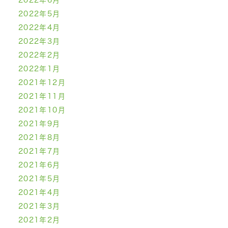
2022年5月
2022年4月
2022年3月
2022年2月
2022年1月
2021年12月
2021年11月
2021年10月
2021年9月
2021年8月
2021年7月
2021年6月
2021年5月
2021年4月
2021年3月
2021年2月