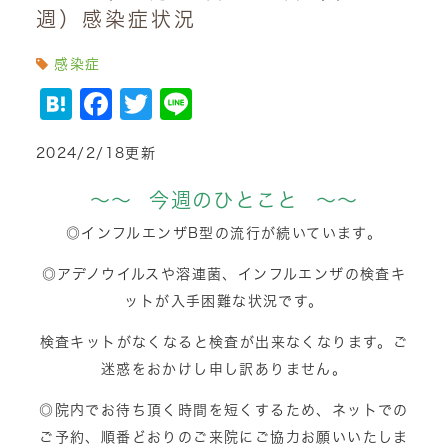
週）感染症状況
感染症
Hatena
Facebook
Twitter
Line
2024/2/18更新
～～ 今週のひとこと ～～
◎インフルエンザB型の流行が続いています。
◎アデノウイルスや溶連菌、インフルエンザの検査キ
ットが入手困難な状況です。
検査キットがなくなると検査が出来なくなります。ご
迷惑をおかけし申し訳ありません。
◎院内でお待ち頂く時間を短くするため、ネットでの
ご予約、順番どおりのご来院にご協力お願いいたしま