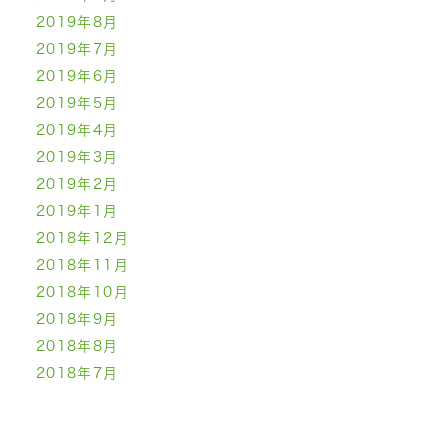
2019年8月
2019年7月
2019年6月
2019年5月
2019年4月
2019年3月
2019年2月
2019年1月
2018年12月
2018年11月
2018年10月
2018年9月
2018年8月
2018年7月