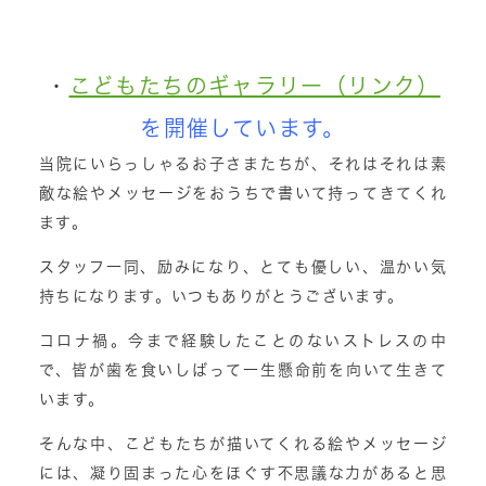
・
こどもたちのギャラリー（リンク）
を開催しています。
当院にいらっしゃるお子さまたちが、それはそれは素
敵な絵やメッセージをおうちで書いて持ってきてくれ
ます。
スタッフ一同、励みになり、とても優しい、温かい気
持ちになります。いつもありがとうございます。
コロナ禍。今まで経験したことのないストレスの中
で、皆が歯を食いしばって一生懸命前を向いて生きて
います。
そんな中、こどもたちが描いてくれる絵やメッセージ
には、凝り固まった心をほぐす不思議な力があると思