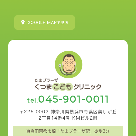
045-901-0011
tel.
〒225-0002 神奈川県横浜市青葉区美しが丘
2丁目14番4号 KMビル2階
東急田園都市線「たまプラーザ駅」徒歩3分