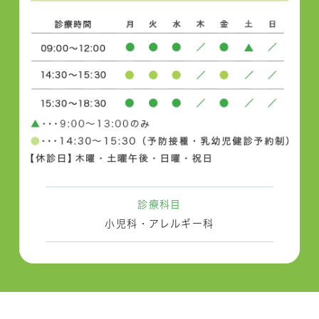
診療科目
小児科・アレルギー科