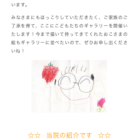
います。
みなさまにもほっこりしていただきたく、ご家族のご
了承を得て、ここにこどもたちのギャラリーを開催い
たします！今まで描いて持ってきてくれたおこさまの
絵もギャラリーに並べたいので、ぜひお申し出くださ
いね！
☆☆ 当院の紹介です ☆☆