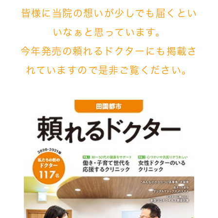
皆様に当院の想いが
少しでも届くとい
いなぁと
思っています。
今年発売の頼れるドクターにも掲載さ
れていますので是非ご覧ください。