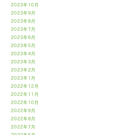
2023年10月
2023年9月
2023年8月
2023年7月
2023年6月
2023年5月
2023年4月
2023年3月
2023年2月
2023年1月
2022年12月
2022年11月
2022年10月
2022年9月
2022年8月
2022年7月
2022年6月