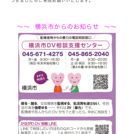
づきましたらご来院お願いいたします。
～～ 横浜市からのお知らせ ～～