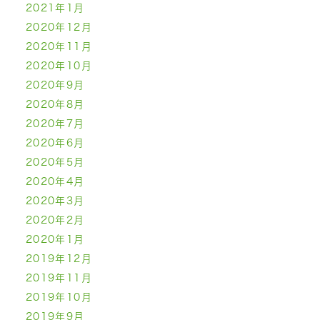
2021年1月
2020年12月
2020年11月
2020年10月
2020年9月
2020年8月
2020年7月
2020年6月
2020年5月
2020年4月
2020年3月
2020年2月
2020年1月
2019年12月
2019年11月
2019年10月
2019年9月