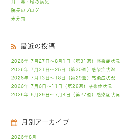
耳・鼻・喉の病気
院長のブログ
未分類
最近の投稿
2026年 7月27日～8月1日（第31週）感染症状況
2026年 7月21日～25日（第30週）感染症状況
2026年 7月13日～18日（第29週）感染症状況
2026年 7月6日～11日（第28週）感染症状況
2026年 6月29日～7月4日（第27週）感染症状況
月別アーカイブ
2026年8月