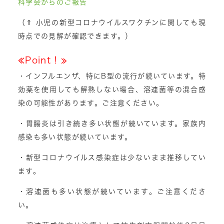
科学会からのご報告
（⇑ 小児の新型コロナウイルスワクチンに関しても現
時点での見解が確認できます。）
≪Point！≫
・インフルエンザ、特にB型の流行が続いています。特
効薬を使用しても解熱しない場合、溶連菌等の混合感
染の可能性があります。ご注意ください。
・胃腸炎は引き続き多い状態が続いています。家族内
感染も多い状態が続いています。
・新型コロナウイルス感染症は少ないまま推移してい
ます。
・溶連菌も多い状態が続いています。ご注意くださ
い。