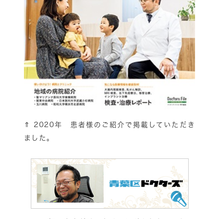
⇑
2020年 患者様のご紹介で掲載していただき
ました。