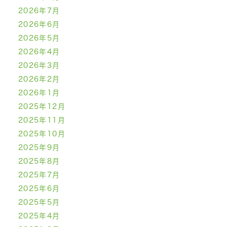
2026年7月
2026年6月
2026年5月
2026年4月
2026年3月
2026年2月
2026年1月
2025年12月
2025年11月
2025年10月
2025年9月
2025年8月
2025年7月
2025年6月
2025年5月
2025年4月