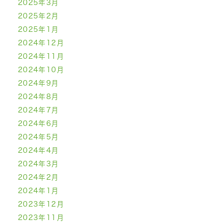
2025年3月
2025年2月
2025年1月
2024年12月
2024年11月
2024年10月
2024年9月
2024年8月
2024年7月
2024年6月
2024年5月
2024年4月
2024年3月
2024年2月
2024年1月
2023年12月
2023年11月