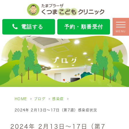
電話する
予約・順番受付
MENU
ブログ
HOME
ブログ
感染症
2024年 2月13日～17日（第7週）感染症状況
2024年 2月13日～17日（第7