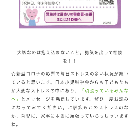
大切なのは抱え込まないこと。勇気を出して相談
を！！
☆新型コロナの影響で毎日ストレスの多い状況が続い
ていると思います。日本小児科学会からも子どもたち
が大変なストレスの中にあり、
「頑張っているみんな
へ」
とメッセージを発信しています。ぜひ一度お読み
になってみてください。ご家族もこのストレスのな
か、育児に、家事に本当に頑張っていらっしゃいます
ね。