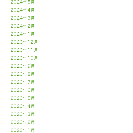
2024年5月
2024年4月
2024年3月
2024年2月
2024年1月
2023年12月
2023年11月
2023年10月
2023年9月
2023年8月
2023年7月
2023年6月
2023年5月
2023年4月
2023年3月
2023年2月
2023年1月