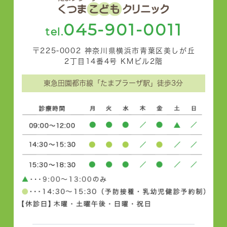
045-901-0011
tel.
〒225-0002 神奈川県横浜市青葉区美しが丘
2丁目14番4号 KMビル2階
東急田園都市線「たまプラーザ駅」徒歩3分