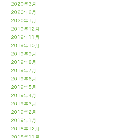
2020年3月
2020年2月
2020年1月
2019年12月
2019年11月
2019年10月
2019年9月
2019年8月
2019年7月
2019年6月
2019年5月
2019年4月
2019年3月
2019年2月
2019年1月
2018年12月
2018年11月