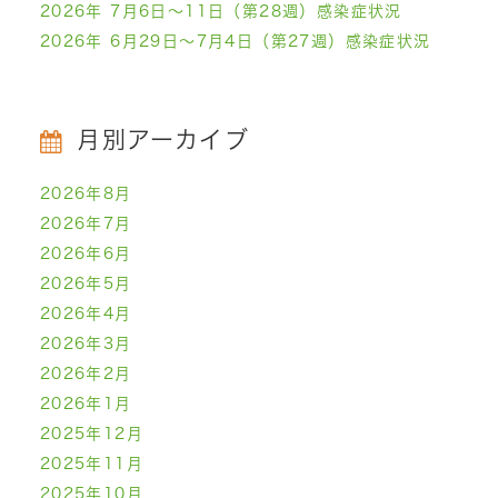
2026年 7月6日～11日（第28週）感染症状況
2026年 6月29日～7月4日（第27週）感染症状況
月別アーカイブ
2026年8月
2026年7月
2026年6月
2026年5月
2026年4月
2026年3月
2026年2月
2026年1月
2025年12月
2025年11月
2025年10月