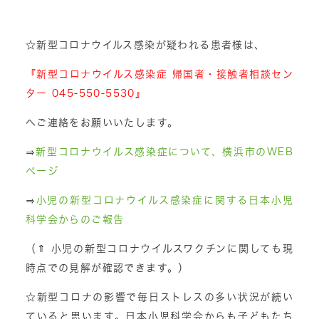
☆新型コロナウイルス感染が疑われる患者様は、
『新型コロナウイルス感染症 帰国者・接触者相談セン
ター 045-550-5530』
へご連絡をお願いいたします。
⇒
新型コロナウイルス感染症について、横浜市のWEB
ページ
⇒
小児の新型コロナウイルス感染症に関する日本小児
科学会からのご報告
（⇑ 小児の新型コロナウイルスワクチンに関しても現
時点での見解が確認できます。）
☆新型コロナの影響で毎日ストレスの多い状況が続い
ていると思います。日本小児科学会からも子どもたち