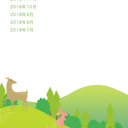
2018年10月
2018年9月
2018年8月
2018年7月