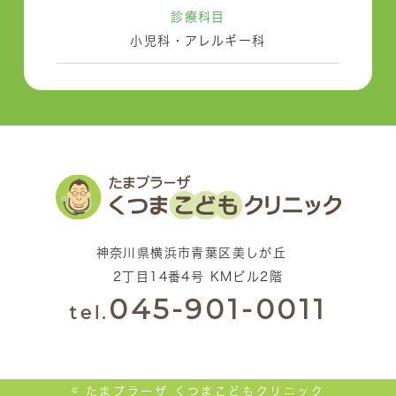
診療科目
小児科・アレルギー科
神奈川県横浜市青葉区美しが丘
2丁目14番4号 KMビル2階
045-901-0011
tel.
© たまプラーザ くつまこどもクリニック