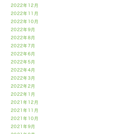
2022年12月
2022年11月
2022年10月
2022年9月
2022年8月
2022年7月
2022年6月
2022年5月
2022年4月
2022年3月
2022年2月
2022年1月
2021年12月
2021年11月
2021年10月
2021年9月