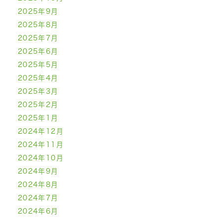
2025年9月
2025年8月
2025年7月
2025年6月
2025年5月
2025年4月
2025年3月
2025年2月
2025年1月
2024年12月
2024年11月
2024年10月
2024年9月
2024年8月
2024年7月
2024年6月