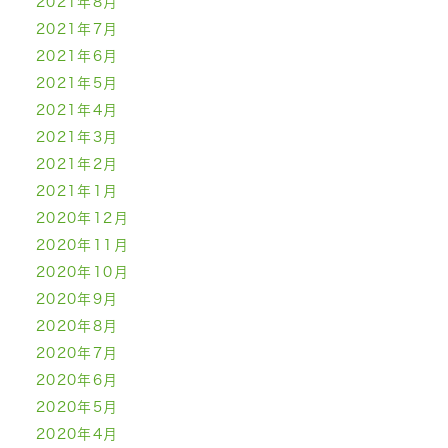
2021年8月
2021年7月
2021年6月
2021年5月
2021年4月
2021年3月
2021年2月
2021年1月
2020年12月
2020年11月
2020年10月
2020年9月
2020年8月
2020年7月
2020年6月
2020年5月
2020年4月