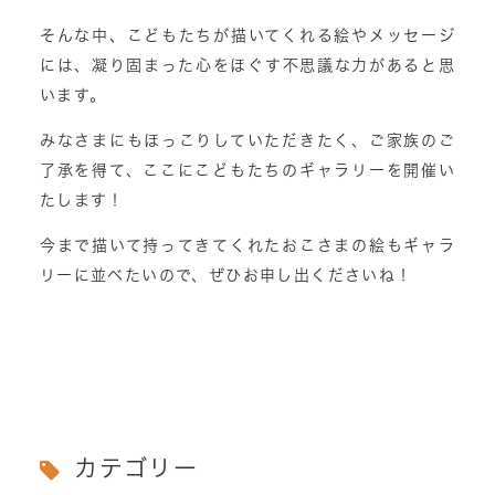
そんな中、こどもたちが描いてくれる絵やメッセージ
には、凝り固まった心をほぐす不思議な力があると思
います。
みなさまにもほっこりしていただきたく、ご家族のご
了承を得て、ここにこどもたちのギャラリーを開催い
たします！
今まで描いて持ってきてくれたおこさまの絵もギャラ
リーに並べたいので、ぜひお申し出くださいね！
カテゴリー