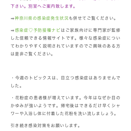
下さい。別室へご案内致します。
⇒
神奈川県の感染症発生状況
も併せてご覧ください。
⇒
感染症♡予防接種ナビ
はご家族向けに専門家が監修
した信頼できる情報サイトです。様々な感染症につい
てわかりやすく説明されていますのでご興味のある方
は是非ご覧ください。
・今週のトピックスは、目立つ感染症はありませんで
した。
・花粉症の患者様が増えています。今年はなぜか目の
かゆみが強いようです。帰宅後はできるだけ早くシャ
ワーや入浴し体に付着した花粉を洗い流しましょう。
引き続き感染対策をお願いします。