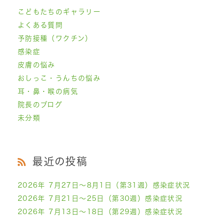
こどもたちのギャラリー
よくある質問
予防接種（ワクチン）
感染症
皮膚の悩み
おしっこ・うんちの悩み
耳・鼻・喉の病気
院長のブログ
未分類
最近の投稿
2026年 7月27日～8月1日（第31週）感染症状況
2026年 7月21日～25日（第30週）感染症状況
2026年 7月13日～18日（第29週）感染症状況