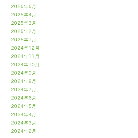
2025年5月
2025年4月
2025年3月
2025年2月
2025年1月
2024年12月
2024年11月
2024年10月
2024年9月
2024年8月
2024年7月
2024年6月
2024年5月
2024年4月
2024年3月
2024年2月