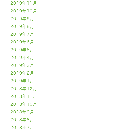
2019年11月
2019年10月
2019年9月
2019年8月
2019年7月
2019年6月
2019年5月
2019年4月
2019年3月
2019年2月
2019年1月
2018年12月
2018年11月
2018年10月
2018年9月
2018年8月
2018年7月