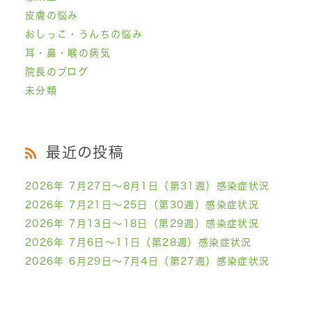
皮膚の悩み
おしっこ・うんちの悩み
耳・鼻・喉の病気
院長のブログ
未分類
最近の投稿
2026年 7月27日～8月1日（第31週）感染症状況
2026年 7月21日～25日（第30週）感染症状況
2026年 7月13日～18日（第29週）感染症状況
2026年 7月6日～11日（第28週）感染症状況
2026年 6月29日～7月4日（第27週）感染症状況