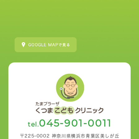
045-901-0011
tel.
〒225-0002 神奈川県横浜市青葉区美しが丘