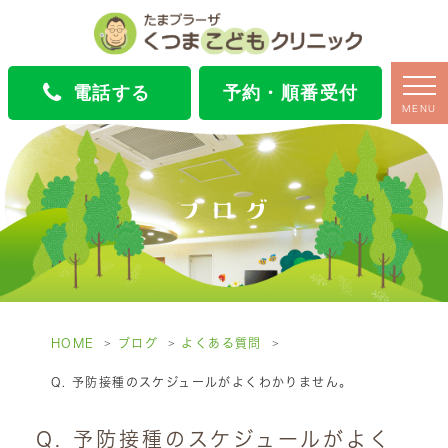
電話する
予約・順番受付
MENU
ブログ
HOME
ブログ
よくある質問
Q. 予防接種のスケジュールがよくわかりません。
Q. 予防接種のスケジュールがよく