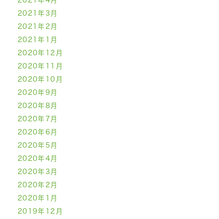
2021年4月
2021年3月
2021年2月
2021年1月
2020年12月
2020年11月
2020年10月
2020年9月
2020年8月
2020年7月
2020年6月
2020年5月
2020年4月
2020年3月
2020年2月
2020年1月
2019年12月