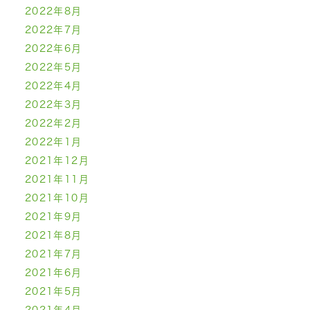
2022年8月
2022年7月
2022年6月
2022年5月
2022年4月
2022年3月
2022年2月
2022年1月
2021年12月
2021年11月
2021年10月
2021年9月
2021年8月
2021年7月
2021年6月
2021年5月