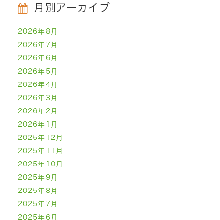
月別アーカイブ
2026年8月
2026年7月
2026年6月
2026年5月
2026年4月
2026年3月
2026年2月
2026年1月
2025年12月
2025年11月
2025年10月
2025年9月
2025年8月
2025年7月
2025年6月