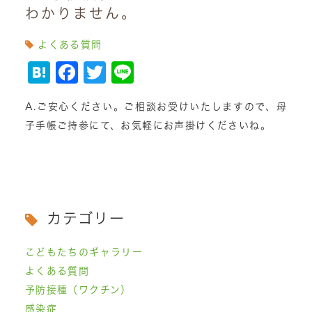
わかりません。
よくある質問
Hatena
Facebook
Twitter
Line
A.ご安心ください。ご相談お受けいたしますので、母
子手帳ご持参にて、お気軽にお声掛けくださいね。
カテゴリー
こどもたちのギャラリー
よくある質問
予防接種（ワクチン）
感染症