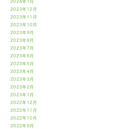
2024年1月
2023年12月
2023年11月
2023年10月
2023年9月
2023年8月
2023年7月
2023年6月
2023年5月
2023年4月
2023年3月
2023年2月
2023年1月
2022年12月
2022年11月
2022年10月
2022年9月