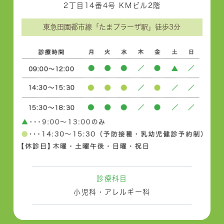
2丁目14番4号 KMビル2階
東急田園都市線「たまプラーザ駅」徒歩3分
診療科目
小児科・アレルギー科